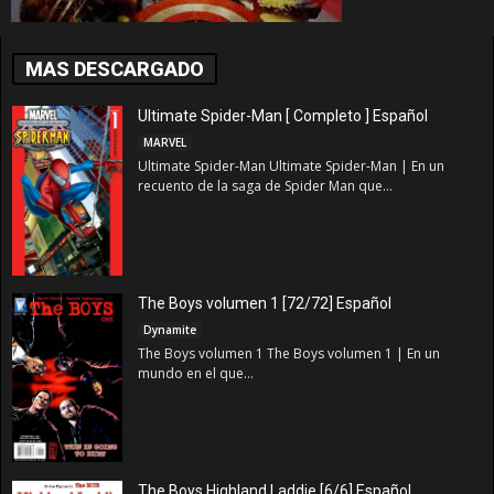
MAS DESCARGADO
Ultimate Spider-Man [ Completo ] Español
MARVEL
Ultimate Spider-Man Ultimate Spider-Man | En un
recuento de la saga de Spider Man que...
The Boys volumen 1 [72/72] Español
Dynamite
The Boys volumen 1 The Boys volumen 1 | En un
mundo en el que...
The Boys Highland Laddie [6/6] Español