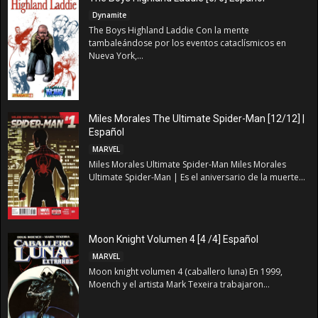
Dynamite
The Boys Highland Laddie Con la mente
tambaleándose por los eventos cataclísmicos en
Nueva York,...
Miles Morales The Ultimate Spider-Man [12/12] |
Español
MARVEL
Miles Morales Ultimate Spider-Man Miles Morales
Ultimate Spider-Man | Es el aniversario de la muerte...
Moon Knight Volumen 4 [4 /4] Español
MARVEL
Moon knight volumen 4 (caballero luna) En 1999,
Moench y el artista Mark Texeira trabajaron...