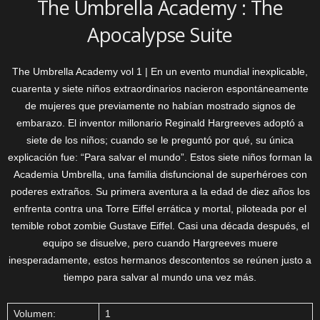
The Umbrella Academy : The
Apocalypse Suite
The Umbrella Academy vol 1 | En un evento mundial inexplicable,
cuarenta y siete niños extraordinarios nacieron espontáneamente
de mujeres que previamente no habían mostrado signos de
embarazo. El inventor millonario Reginald Hargreeves adoptó a
siete de los niños; cuando se le preguntó por qué, su única
explicación fue: “Para salvar el mundo”. Estos siete niños forman la
Academia Umbrella, una familia disfuncional de superhéroes con
poderes extraños. Su primera aventura a la edad de diez años los
enfrenta contra una Torre Eiffel errática y mortal, piloteada por el
temible robot zombie Gustave Eiffel. Casi una década después, el
equipo se disuelve, pero cuando Hargreeves muere
inesperadamente, estos hermanos descontentos se reúnen justo a
tiempo para salvar al mundo una vez más.
Volumen:
1