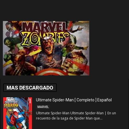
MAS DESCARGADO
Ultimate Spider-Man [ Completo ] Español
MARVEL
Ultimate Spider-Man Ultimate Spider-Man | En un
recuento de la saga de Spider Man que...