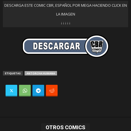
DESCARGA ESTE COMIC CBR, ESPAÑOL POR MEGA HACIENDO CLICK EN
LA IMAGEN
↓↓↓↓↓
ETIQUETAS
ANTORCHA HUMANA
OTROS COMICS