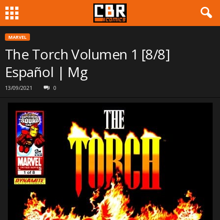
MARVEL
The Torch Volumen 1 [8/8]
Español | Mg
13/09/2021
0