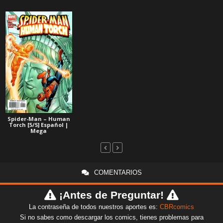
Spider-Man – Human
Torch [5/5] Español |
Mega
COMENTARIOS
¡Antes de Preguntar!
La contraseña de todos nuestros aportes es:
CBRcomics
Si no sabes como descargar los comics, tienes problemas para