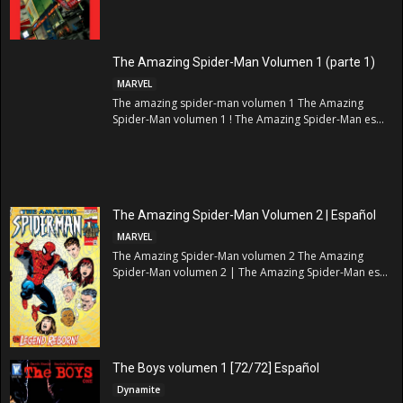
The Amazing Spider-Man Volumen 1 (parte 1)
MARVEL
The amazing spider-man volumen 1 The Amazing
Spider-Man volumen 1 ! The Amazing Spider-Man es...
The Amazing Spider-Man Volumen 2 | Español
MARVEL
The Amazing Spider-Man volumen 2 The Amazing
Spider-Man volumen 2 | The Amazing Spider-Man es...
The Boys volumen 1 [72/72] Español
Dynamite