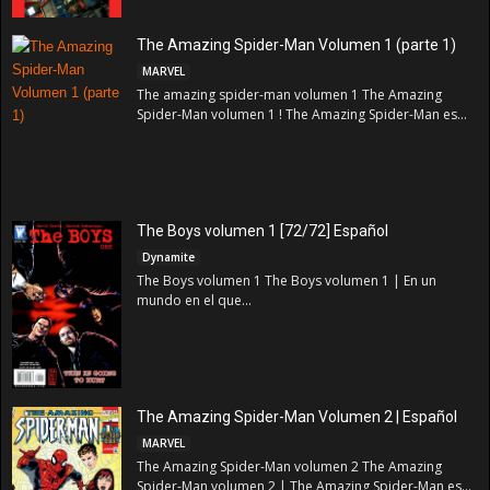
The Amazing Spider-Man Volumen 1 (parte 1)
MARVEL
The amazing spider-man volumen 1 The Amazing
Spider-Man volumen 1 ! The Amazing Spider-Man es...
The Boys volumen 1 [72/72] Español
Dynamite
The Boys volumen 1 The Boys volumen 1 | En un
mundo en el que...
The Amazing Spider-Man Volumen 2 | Español
MARVEL
The Amazing Spider-Man volumen 2 The Amazing
Spider-Man volumen 2 | The Amazing Spider-Man es...