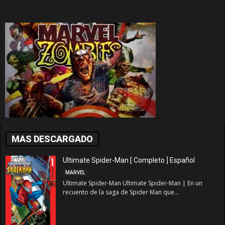
MAS DESCARGADO
Ultimate Spider-Man [ Completo ] Español
MARVEL
Ultimate Spider-Man Ultimate Spider-Man | En un
recuento de la saga de Spider Man que...