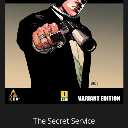
The Secret Service