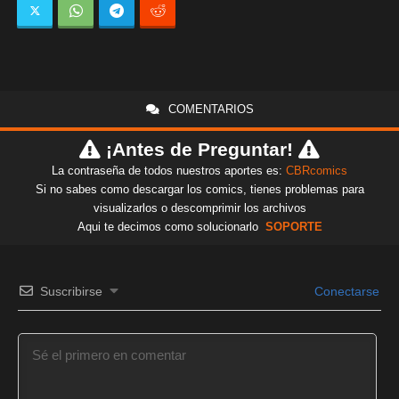
COMENTARIOS
¡Antes de Preguntar!
La contraseña de todos nuestros aportes es:
CBRcomics
Si no sabes como descargar los comics, tienes problemas para
visualizarlos o descomprimir los archivos
Aqui te decimos como solucionarlo
SOPORTE
Suscribirse
Conectarse