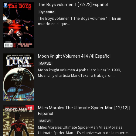
The Boys volumen 1 [72/72] Español
Dynamite
The Boys volumen 1 The Boys volumen 1 | En un
mundo en el que...
Moon Knight Volumen 4 [4 /4] Español
MARVEL
Moon knight volumen 4 (caballero luna) En 1999,
Moench y el artista Mark Texeira trabajaron...
Miles Morales The Ultimate Spider-Man [12/12] |
Español
MARVEL
Miles Morales Ultimate Spider-Man Miles Morales
Ultimate Spider-Man | Es el aniversario de la muerte...