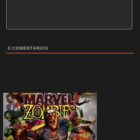
0
COMENTARIOS