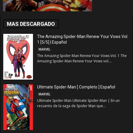
MAS DESCARGADO
The Amazing Spider-Man Renew Your Vows Vol
1 [5/5] | Español
MARVEL
The Amazing Spider-Man Renew Your Vows Vol. 1 The
Amazing Spider-Man Renew Your Vows vol....
Ultimate Spider-Man [ Completo ] Español
MARVEL
Ultimate Spider-Man Ultimate Spider-Man | En un
recuento de la saga de Spider Man que...