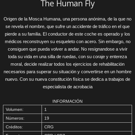
The Human Fly
Origen de la Mosca Humana, una persona anónima, de la que no
se revela el nombre, que sufre un accidente de tráfico en el que
pierde a su familia. El conductor de este coche es operado y los
médicos reconstruyen su esqueleto con acero. Sin embargo, no
consiguen que pueda volver a andar. No resignandose a vivir
toda su vida en una silla de ruedas, con su coraje y entereza
moral, decide realizar todos los ejercicios de rehabilitación
necesarios para superar su situación y convertirse en un hombre
nuevo. Con su nueva constitución física se dedica a trabajos de
especialista de acrobacia
INFORMACIÓN
Volumen:
1
Números:
19
Créditos:
CRG