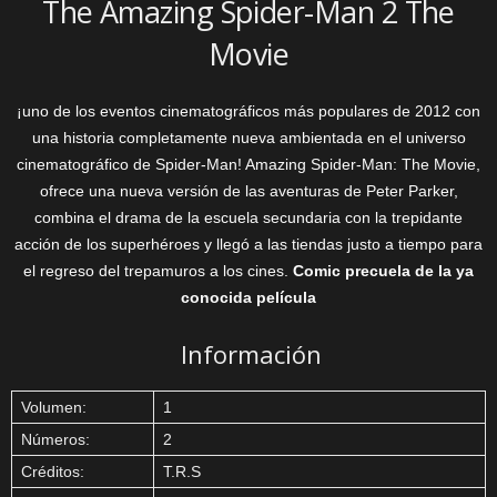
The Amazing Spider-Man 2 The
Movie
¡uno de los eventos cinematográficos más populares de 2012 con
una historia completamente nueva ambientada en el universo
cinematográfico de Spider-Man! Amazing Spider-Man: The Movie,
ofrece una nueva versión de las aventuras de Peter Parker,
combina el drama de la escuela secundaria con la trepidante
acción de los superhéroes y llegó a las tiendas justo a tiempo para
el regreso del trepamuros a los cines.
Comic precuela de la ya
conocida película
Información
Volumen:
1
Números:
2
Créditos:
T.R.S