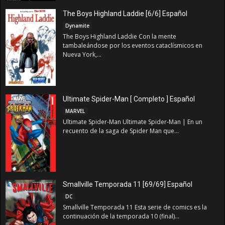
The Boys Highland Laddie [6/6] Español
Dynamite
The Boys Highland Laddie Con la mente
tambaleándose por los eventos cataclísmicos en
Nueva York,...
Ultimate Spider-Man [ Completo ] Español
MARVEL
Ultimate Spider-Man Ultimate Spider-Man | En un
recuento de la saga de Spider Man que...
Smallville Temporada 11 [69/69] Español
DC
Smallville Temporada 11 Esta serie de comics es la
continuación de la temporada 10 (final)...