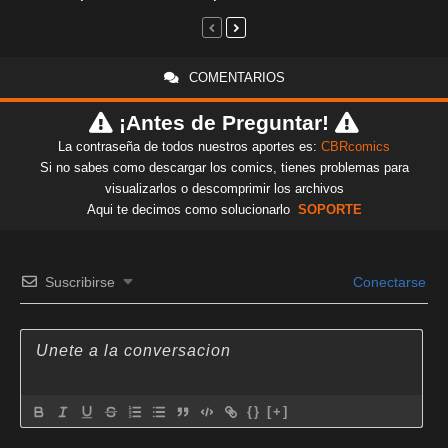
COMENTARIOS
¡Antes de Preguntar!
La contraseña de todos nuestros aportes es:
CBRcomics
Si no sabes como descargar los comics, tienes problemas para
visualizarlos o descomprimir los archivos
Aqui te decimos como solucionarlo
SOPORTE
Suscribirse
Conectarse
{}
[+]