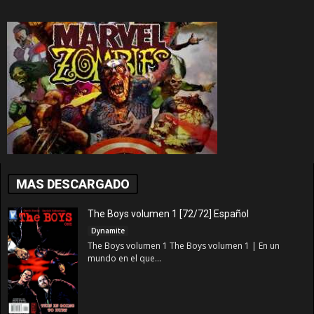
MAS DESCARGADO
The Boys volumen 1 [72/72] Español
Dynamite
The Boys volumen 1 The Boys volumen 1 | En un
mundo en el que...