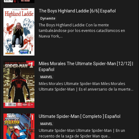
The Boys Highland Laddie [6/6] Español
Dynamite
The Boys Highland Laddie Con la mente
tambaleándose por los eventos cataclísmicos en
Nueva York,...
Miles Morales The Ultimate Spider-Man [12/12] |
Español
MARVEL
Miles Morales Ultimate Spider-Man Miles Morales
Ultimate Spider-Man | Es el aniversario de la muerte...
Ultimate Spider-Man [ Completo ] Español
MARVEL
Ultimate Spider-Man Ultimate Spider-Man | En un
recuento de la saga de Spider Man que...