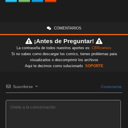
COMENTARIOS
¡Antes de Preguntar!
La contraseña de todos nuestros aportes es:
CBRcomics
Si no sabes como descargar los comics, tienes problemas para
visualizarlos o descomprimir los archivos
Aqui te decimos como solucionarlo
SOPORTE
Suscribirse
Conectarse