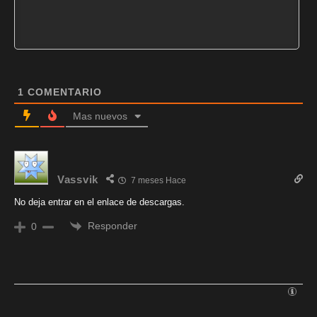
1
COMENTARIO
Mas nuevos
Vassvik
7 meses Hace
No deja entrar en el enlace de descargas.
Responder
0