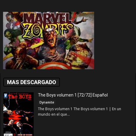
MAS DESCARGADO
The Boys volumen 1 [72/72] Español
Dynamite
The Boys volumen 1 The Boys volumen 1 | En un
mundo en el que...