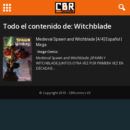
Todo el contenido de: Witchblade
Medieval Spawn and Witchblade [4/4] Español |
Mega
Image Comics
Medieval Spawn and Witchblade ¡SPAWN Y
WITCHBLADE JUNTOS OTRA VEZ POR PRIMERA VEZ EN
DÉCADAS!...
© Copyright 2019 - CBRcomics V3