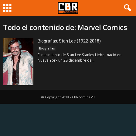
Todo el contenido de: Marvel Comics
Biografias: Stan Lee (1922-2018)
Biografías
El nacimiento de Stan Lee Stanley Lieber nació en
Nueva York un 28 diciembre de...
© Copyright 2019 - CBRcomics V3