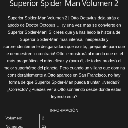
Superior Spider-Man Volumen 2
Superior Spider-Man Volumen 2 | Otto Octavius deja atrás el
apodo de Doctor Octopus … ¡y una vez más se convierte en
Superior Spider-Man! Si crees que ya has leído la historia de
Superior Spider-Man más intensa, inesperada y
sorprendentemente desgarradora que existe, ¡prepárate para que
te demuestren lo contrario! Otto le mostrará al mundo que es el
más pragmático, el más eficaz y (para él, de todos modos) el
mejor superhéroe del planeta. Pero cuando un villano que domina
considerablemente a Otto aparece en San Francisco, no hay
forma de que Superior Spider-Man pueda triunfar, ¿verdad?
¿Correcto? ¿Puedes ver a Otto sonriendo desde donde estás
leyendo esto?
INFORMACIÓN
Volumen:
2
Números:
12