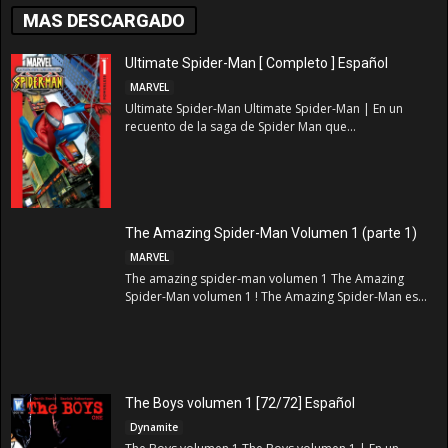
MAS DESCARGADO
Ultimate Spider-Man [ Completo ] Español
MARVEL
Ultimate Spider-Man Ultimate Spider-Man | En un
recuento de la saga de Spider Man que...
The Amazing Spider-Man Volumen 1 (parte 1)
MARVEL
The amazing spider-man volumen 1 The Amazing
Spider-Man volumen 1 ! The Amazing Spider-Man es...
The Boys volumen 1 [72/72] Español
Dynamite