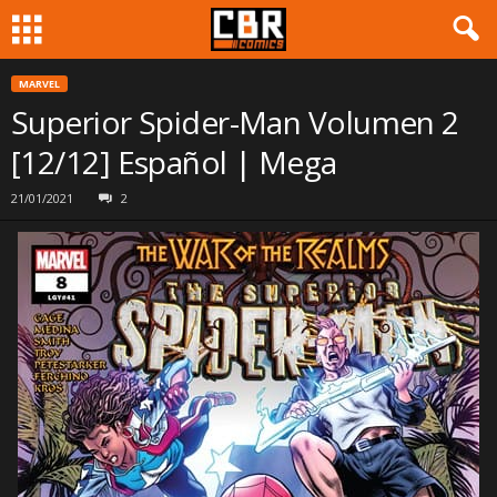
MARVEL
Superior Spider-Man Volumen 2
[12/12] Español | Mega
21/01/2021
2