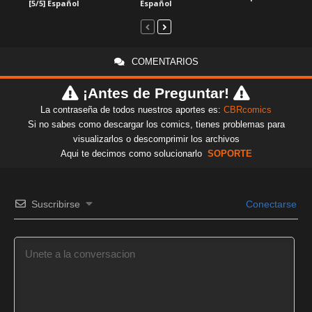
[5/5] Español
Español
COMENTARIOS
¡Antes de Preguntar!
La contraseña de todos nuestros aportes es:
CBRcomics
Si no sabes como descargar los comics, tienes problemas para
visualizarlos o descomprimir los archivos
Aqui te decimos como solucionarlo
SOPORTE
Suscribirse
Conectarse