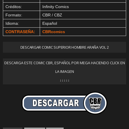
Créditos:
Infinity Comics
Formato:
CBR / CBZ
Idioma:
Español
CONTRASEÑA:
CBRcomics
DESCARGAR COMIC SUPERIOR HOMBRE ARAÑA VOL 2
DESCARGA ESTE COMIC CBR, ESPAÑOL POR MEGA HACIENDO CLICK EN
LA IMAGEN
↓↓↓↓↓