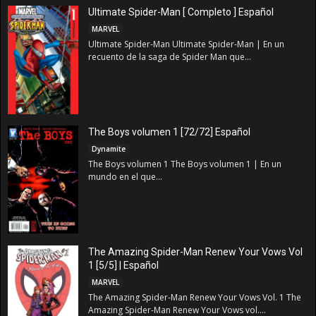
Ultimate Spider-Man [ Completo ] Español
MARVEL
Ultimate Spider-Man Ultimate Spider-Man | En un
recuento de la saga de Spider Man que...
The Boys volumen 1 [72/72] Español
Dynamite
The Boys volumen 1 The Boys volumen 1 | En un
mundo en el que...
The Amazing Spider-Man Renew Your Vows Vol
1 [5/5] | Español
MARVEL
The Amazing Spider-Man Renew Your Vows Vol. 1 The
Amazing Spider-Man Renew Your Vows vol....