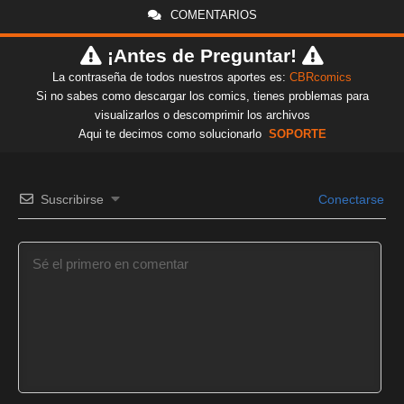
COMENTARIOS
¡Antes de Preguntar!
La contraseña de todos nuestros aportes es:
CBRcomics
Si no sabes como descargar los comics, tienes problemas para
visualizarlos o descomprimir los archivos
Aqui te decimos como solucionarlo
SOPORTE
Suscribirse
Conectarse