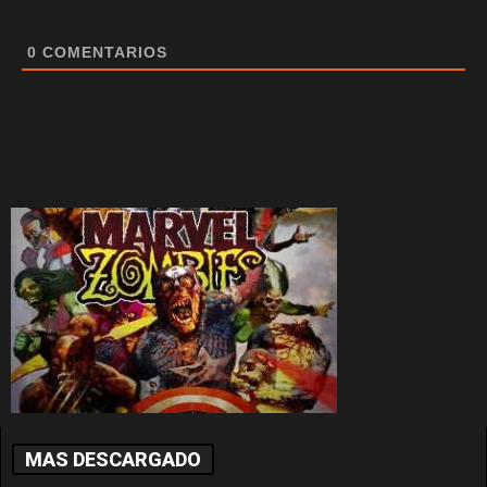
0
COMENTARIOS
MAS DESCARGADO