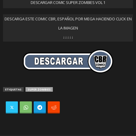
DESCARGAR COMIC SUPER ZOMBIES VOL 1
DESCARGA ESTE COMIC CBR, ESPAÑOL POR MEGA HACIENDO CLICK EN
LA IMAGEN
↓↓↓↓↓
ETIQUETAS
SUPER ZOMBIES