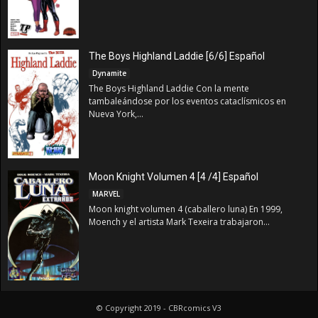
The Boys Highland Laddie [6/6] Español
Dynamite
The Boys Highland Laddie Con la mente
tambaleándose por los eventos cataclísmicos en
Nueva York,...
Moon Knight Volumen 4 [4 /4] Español
MARVEL
Moon knight volumen 4 (caballero luna) En 1999,
Moench y el artista Mark Texeira trabajaron...
© Copyright 2019 - CBRcomics V3