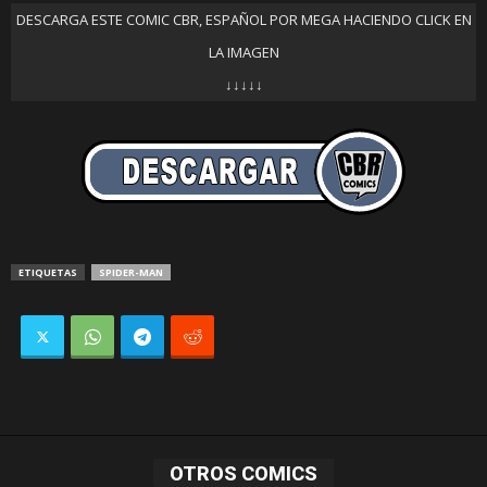
DESCARGA ESTE COMIC CBR, ESPAÑOL POR MEGA HACIENDO CLICK EN
LA IMAGEN
↓↓↓↓↓
ETIQUETAS
SPIDER-MAN
OTROS COMICS