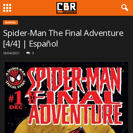
MARVEL
Spider-Man The Final Adventure
[4/4] | Español
18/04/2021
0