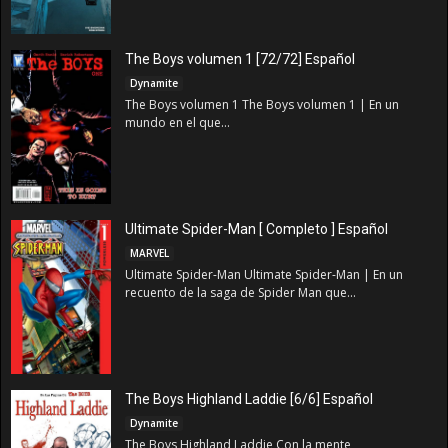
The Boys volumen 1 [72/72] Español
Dynamite
The Boys volumen 1 The Boys volumen 1 | En un
mundo en el que...
Ultimate Spider-Man [ Completo ] Español
MARVEL
Ultimate Spider-Man Ultimate Spider-Man | En un
recuento de la saga de Spider Man que...
The Boys Highland Laddie [6/6] Español
Dynamite
The Boys Highland Laddie Con la mente