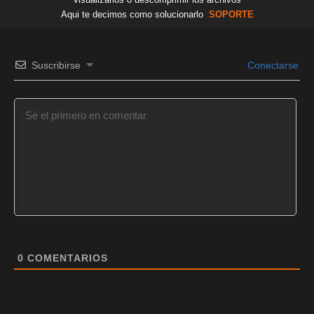
Aqui te decimos como solucionarlo
SOPORTE
Suscribirse
Conectarse
0
COMENTARIOS