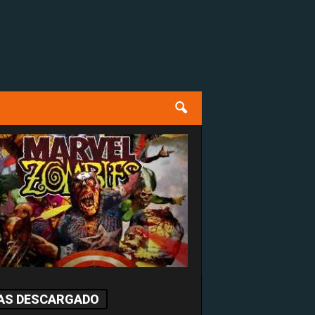
AS DESCARGADO