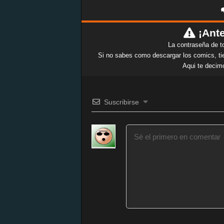
¡Ante
La contraseña de t
Si no sabes como descargar los comics, tie
Aqui te decim
Suscribirse