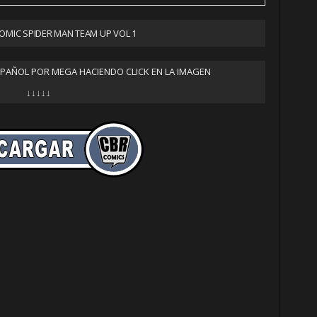
MIC SPIDER MAN TEAM UP VOL 1
SPAÑOL POR MEGA HACIENDO CLICK EN LA IMAGEN
↓↓↓↓↓