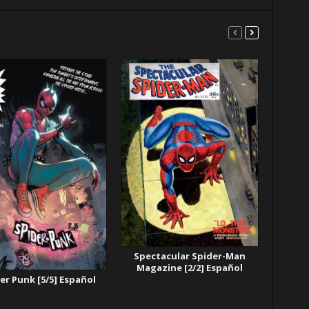
Spectacular Spider-Man
Magazine [2/2] Español
er Punk [5/5] Español