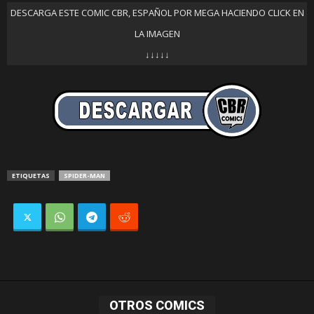
DESCARGA ESTE COMIC CBR, ESPAÑOL POR MEGA HACIENDO CLICK EN
LA IMAGEN
↓↓↓↓↓
ETIQUETAS
SPIDER-MAN
OTROS COMICS