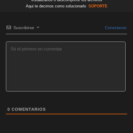
Aqui te decimos como solucionarlo
SOPORTE
Suscribirse
Conectarse
0
COMENTARIOS