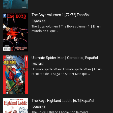
The Boys volumen 1 [72/72] Español
Dynamite
The Boys volumen 1 The Boys volumen 1 | En un
mundo en el que...
Ultimate Spider-Man [ Completo ] Español
MARVEL
Ultimate Spider-Man Ultimate Spider-Man | En un
recuento de la saga de Spider Man que...
The Boys Highland Laddie [6/6] Español
Dynamite
The Boys Highland Laddie Con la mente