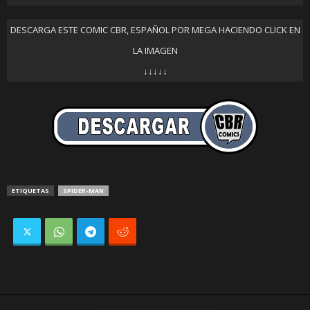
DESCARGA ESTE COMIC CBR, ESPAÑOL POR MEGA HACIENDO CLICK EN
LA IMAGEN
↓↓↓↓↓
ETIQUETAS
SPIDER-MAN