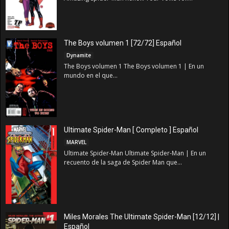
The Boys volumen 1 [72/72] Español
Dynamite
The Boys volumen 1 The Boys volumen 1 | En un
mundo en el que...
Ultimate Spider-Man [ Completo ] Español
MARVEL
Ultimate Spider-Man Ultimate Spider-Man | En un
recuento de la saga de Spider Man que...
Miles Morales The Ultimate Spider-Man [12/12] |
Español