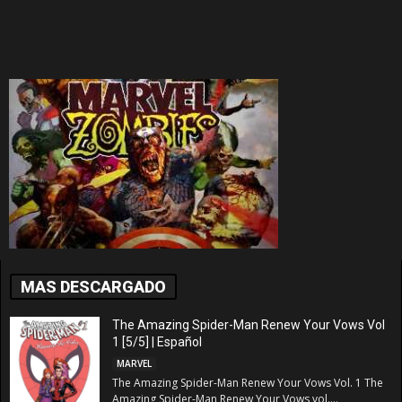
MAS DESCARGADO
The Amazing Spider-Man Renew Your Vows Vol
1 [5/5] | Español
MARVEL
The Amazing Spider-Man Renew Your Vows Vol. 1 The
Amazing Spider-Man Renew Your Vows vol....