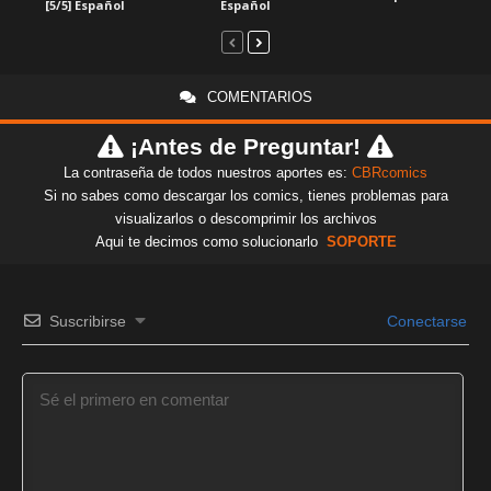
[5/5] Español
Español
COMENTARIOS
¡Antes de Preguntar!
La contraseña de todos nuestros aportes es:
CBRcomics
Si no sabes como descargar los comics, tienes problemas para
visualizarlos o descomprimir los archivos
Aqui te decimos como solucionarlo
SOPORTE
Suscribirse
Conectarse