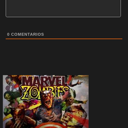
0
COMENTARIOS