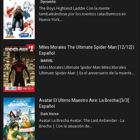
Dynamite
The Boys Highland Laddie Con la mente
tambaleándose por los eventos cataclísmicos en
Nueva York,...
Miles Morales The Ultimate Spider-Man [12/12] |
Español
MARVEL
Miles Morales Ultimate Spider-Man Miles Morales
Ultimate Spider-Man | Es el aniversario de la muerte...
Avatar El Ultimo Maestro Aire: La Brecha [3/3]
Español
Dark Horse
Avatar La Brecha Avatar: The Last Airbender - La
Brecha | Con la situación de...