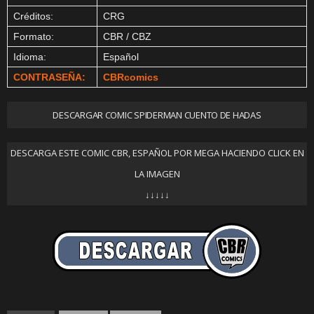
Créditos:
CRG
Formato:
CBR / CBZ
Idioma:
Español
CONTRASEÑA:
CBRcomics
DESCARGAR COMIC SPIDERMAN CUENTO DE HADAS
DESCARGA ESTE COMIC CBR, ESPAÑOL POR MEGA HACIENDO CLICK EN
LA IMAGEN
↓↓↓↓↓