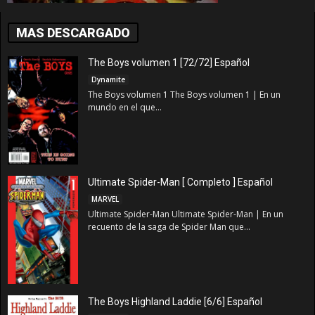
MAS DESCARGADO
The Boys volumen 1 [72/72] Español
Dynamite
The Boys volumen 1 The Boys volumen 1 | En un
mundo en el que...
Ultimate Spider-Man [ Completo ] Español
MARVEL
Ultimate Spider-Man Ultimate Spider-Man | En un
recuento de la saga de Spider Man que...
The Boys Highland Laddie [6/6] Español