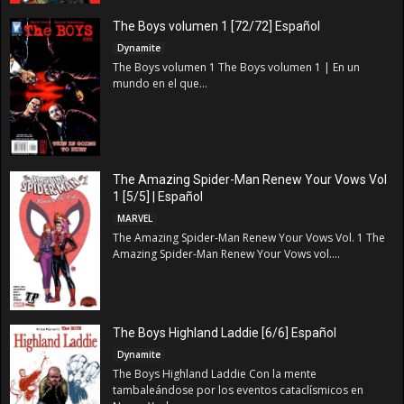
The Boys volumen 1 [72/72] Español
Dynamite
The Boys volumen 1 The Boys volumen 1 | En un
mundo en el que...
The Amazing Spider-Man Renew Your Vows Vol
1 [5/5] | Español
MARVEL
The Amazing Spider-Man Renew Your Vows Vol. 1 The
Amazing Spider-Man Renew Your Vows vol....
The Boys Highland Laddie [6/6] Español
Dynamite
The Boys Highland Laddie Con la mente
tambaleándose por los eventos cataclísmicos en