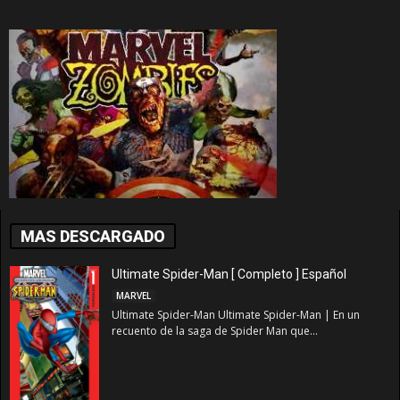
MAS DESCARGADO
Ultimate Spider-Man [ Completo ] Español
MARVEL
Ultimate Spider-Man Ultimate Spider-Man | En un
recuento de la saga de Spider Man que...