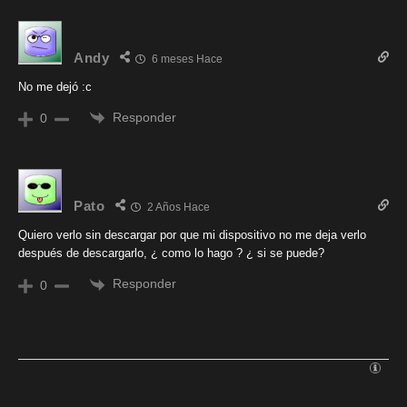
Andy
6 meses Hace
No me dejó :c
Responder
0
Pato
2 Años Hace
Quiero verlo sin descargar por que mi dispositivo no me deja verlo
después de descargarlo, ¿ como lo hago ? ¿ si se puede?
Responder
0