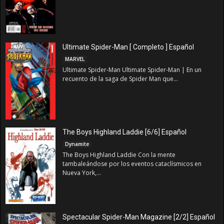
Ultimate Spider-Man [ Completo ] Español
MARVEL
Ultimate Spider-Man Ultimate Spider-Man | En un
recuento de la saga de Spider Man que...
The Boys Highland Laddie [6/6] Español
Dynamite
The Boys Highland Laddie Con la mente
tambaleándose por los eventos cataclísmicos en
Nueva York,...
Spectacular Spider-Man Magazine [2/2] Español