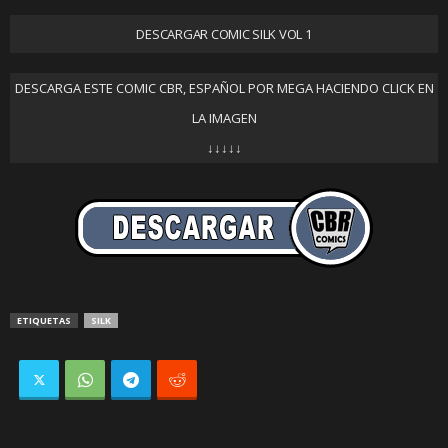
DESCARGAR COMIC SILK VOL 1
DESCARGA ESTE COMIC CBR, ESPAÑOL POR MEGA HACIENDO CLICK EN
LA IMAGEN
↓↓↓↓↓
ETIQUETAS
SILK