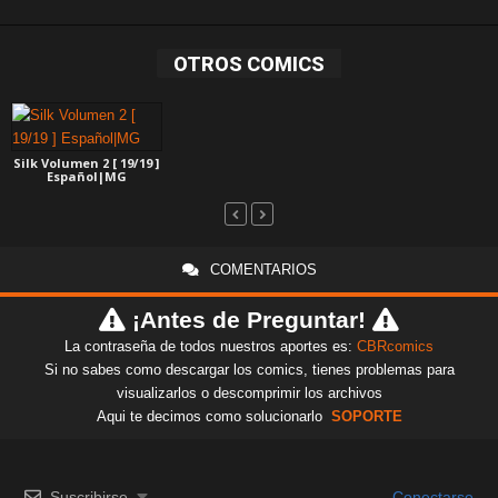
OTROS COMICS
Silk Volumen 2 [ 19/19 ]
Español|MG
COMENTARIOS
¡Antes de Preguntar!
La contraseña de todos nuestros aportes es:
CBRcomics
Si no sabes como descargar los comics, tienes problemas para
visualizarlos o descomprimir los archivos
Aqui te decimos como solucionarlo
SOPORTE
Suscribirse
Conectarse