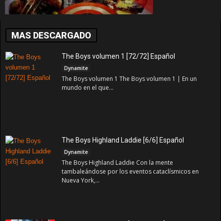
MAS DESCARGADO
The Boys volumen 1 [72/72] Español
Dynamite
The Boys volumen 1 The Boys volumen 1 | En un
mundo en el que...
The Boys Highland Laddie [6/6] Español
Dynamite
The Boys Highland Laddie Con la mente
tambaleándose por los eventos cataclísmicos en
Nueva York,...