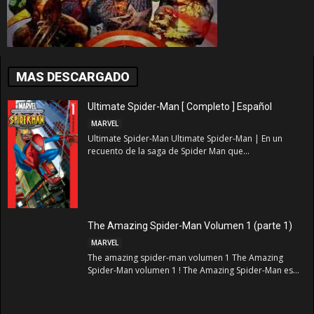
MAS DESCARGADO
Ultimate Spider-Man [ Completo ] Español
MARVEL
Ultimate Spider-Man Ultimate Spider-Man | En un
recuento de la saga de Spider Man que...
The Amazing Spider-Man Volumen 1 (parte 1)
MARVEL
The amazing spider-man volumen 1 The Amazing
Spider-Man volumen 1 ! The Amazing Spider-Man es...