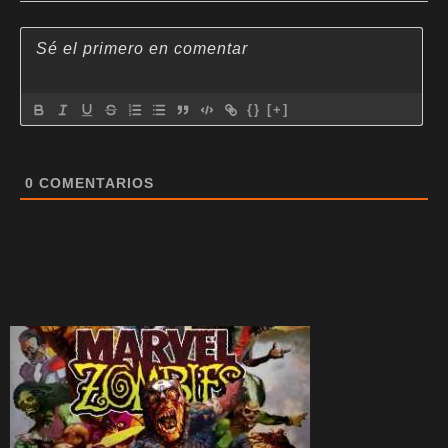
{}
[+]
0
COMENTARIOS