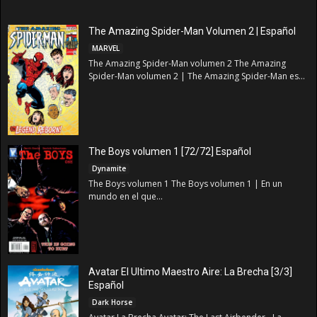
The Amazing Spider-Man Volumen 2 | Español
MARVEL
The Amazing Spider-Man volumen 2 The Amazing
Spider-Man volumen 2 | The Amazing Spider-Man es...
The Boys volumen 1 [72/72] Español
Dynamite
The Boys volumen 1 The Boys volumen 1 | En un
mundo en el que...
Avatar El Ultimo Maestro Aire: La Brecha [3/3]
Español
Dark Horse