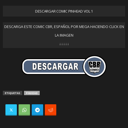
DESCARGAR COMIC PINHEAD VOL 1
DESCARGA ESTE COMIC CBR, ESPAÑOL POR MEGA HACIENDO CLICK EN
LA IMAGEN
↓↓↓↓↓
ETIQUETAS
PINHEAD