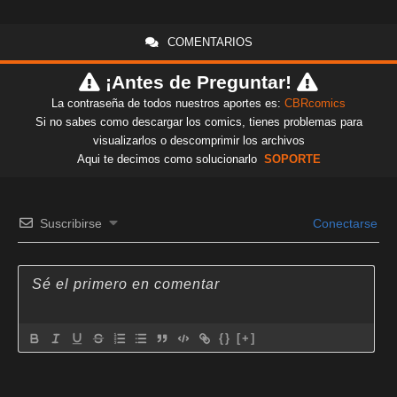
COMENTARIOS
¡Antes de Preguntar!
La contraseña de todos nuestros aportes es:
CBRcomics
Si no sabes como descargar los comics, tienes problemas para
visualizarlos o descomprimir los archivos
Aqui te decimos como solucionarlo
SOPORTE
Suscribirse
Conectarse
{}
[+]