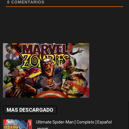
0
COMENTARIOS
MAS DESCARGADO
Ultimate Spider-Man [ Completo ] Español