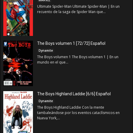
MARVEL
Ultimate Spider-Man Ultimate Spider-Man | En un
recuento de la saga de Spider Man que...
The Boys volumen 1 [72/72] Español
Dynamite
The Boys volumen 1 The Boys volumen 1 | En un
mundo en el que...
The Boys Highland Laddie [6/6] Español
Dynamite
The Boys Highland Laddie Con la mente
tambaleándose por los eventos cataclísmicos en
Nueva York,...