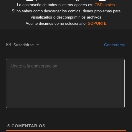
La contraseña de todos nuestros aportes es:
CBRcomics
Si no sabes como descargar los comics, tienes problemas para
visualizarlos o descomprimir los archivos
Aqui te decimos como solucionarlo
SOPORTE
Suscribirse
Conectarse
5
COMENTARIOS