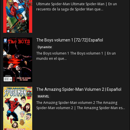
Ultimate Spider-Man Ultimate Spider-Man | En un
recuento de la saga de Spider Man que...
The Boys volumen 1 [72/72] Español
Dynamite
The Boys volumen 1 The Boys volumen 1 | En un
mundo en el que...
The Amazing Spider-Man Volumen 2 | Español
MARVEL
The Amazing Spider-Man volumen 2 The Amazing
Spider-Man volumen 2 | The Amazing Spider-Man es...