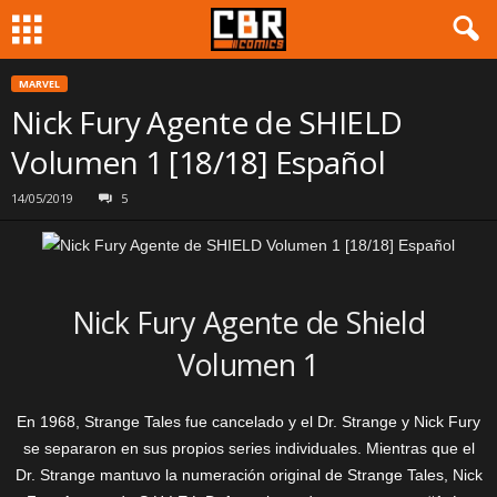
MARVEL
Nick Fury Agente de SHIELD
Volumen 1 [18/18] Español
14/05/2019
5
Nick Fury Agente de Shield
Volumen 1
En 1968, Strange Tales fue cancelado y el Dr. Strange y Nick Fury
se separaron en sus propios series individuales. Mientras que el
Dr. Strange mantuvo la numeración original de Strange Tales, Nick