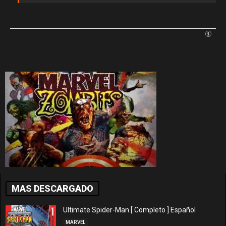
MAS DESCARGADO
Ultimate Spider-Man [ Completo ] Español
MARVEL