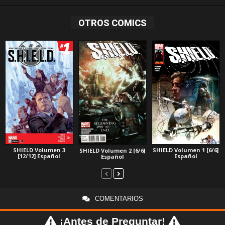
OTROS COMICS
SHIELD Volumen 3
SHIELD Volumen 1 [6/6]
SHIELD Volumen 2 [6/6]
[12/12] Español
Español
Español
COMENTARIOS
¡Antes de Preguntar!