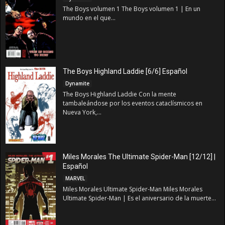
The Boys volumen 1 The Boys volumen 1 | En un
mundo en el que...
The Boys Highland Laddie [6/6] Español
Dynamite
The Boys Highland Laddie Con la mente
tambaleándose por los eventos cataclísmicos en
Nueva York,...
Miles Morales The Ultimate Spider-Man [12/12] |
Español
MARVEL
Miles Morales Ultimate Spider-Man Miles Morales
Ultimate Spider-Man | Es el aniversario de la muerte...