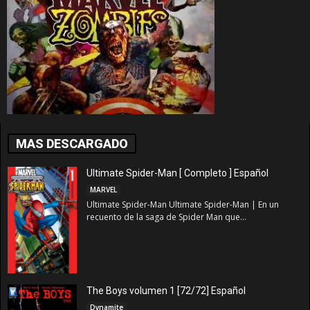
MAS DESCARGADO
Ultimate Spider-Man [ Completo ] Español
MARVEL
Ultimate Spider-Man Ultimate Spider-Man | En un
recuento de la saga de Spider Man que...
The Boys volumen 1 [72/72] Español
Dynamite