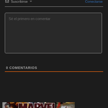
Suscribirse
Conectarse
0
COMENTARIOS