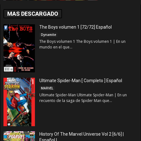
MAS DESCARGADO
The Boys volumen 1 [72/72] Español
Dynamite
The Boys volumen 1 The Boys volumen 1 | En un
mundo en el que...
Ultimate Spider-Man [ Completo ] Español
MARVEL
Ultimate Spider-Man Ultimate Spider-Man | En un
recuento de la saga de Spider Man que...
History Of The Marvel Universe Vol 2 [6/6] |
Español |...