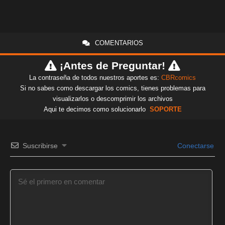
COMENTARIOS
¡Antes de Preguntar!
La contraseña de todos nuestros aportes es:
CBRcomics
Si no sabes como descargar los comics, tienes problemas para
visualizarlos o descomprimir los archivos
Aqui te decimos como solucionarlo
SOPORTE
Suscribirse
Conectarse