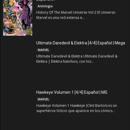
Antologia
History Of The Marvel Universe Vol 2 El Universo
Marvel es una red extensa e...
Ultimate Daredevil & Elektra [4/4] Español | Mega
MARVEL
Ultimate Daredevil & Elektra Ultimate Daredevil &
Elektra | Elektra Natchios, con los...
Hawkeye Volumen 1 [4/4] Español | MG
MARVEL
Hawkeye Volumen 1 Hawkeye (Clint Barton) es un
superhéroe ficticio que aparece en los cómics...