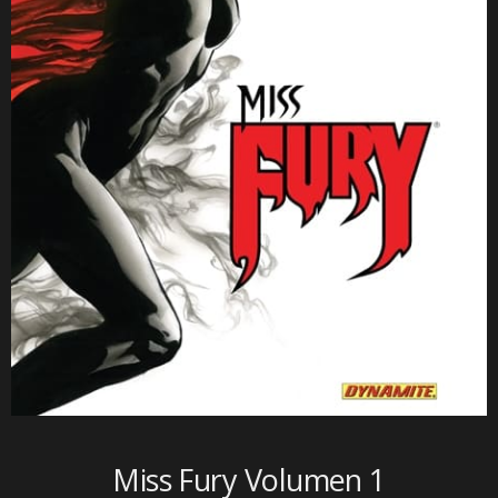
Miss Fury Volumen 1