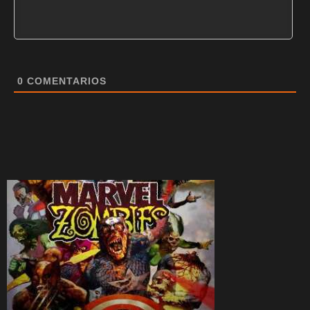
0
COMENTARIOS