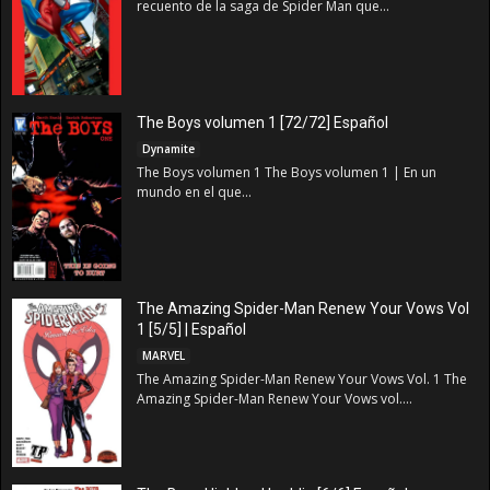
recuento de la saga de Spider Man que...
The Boys volumen 1 [72/72] Español
Dynamite
The Boys volumen 1 The Boys volumen 1 | En un
mundo en el que...
The Amazing Spider-Man Renew Your Vows Vol
1 [5/5] | Español
MARVEL
The Amazing Spider-Man Renew Your Vows Vol. 1 The
Amazing Spider-Man Renew Your Vows vol....