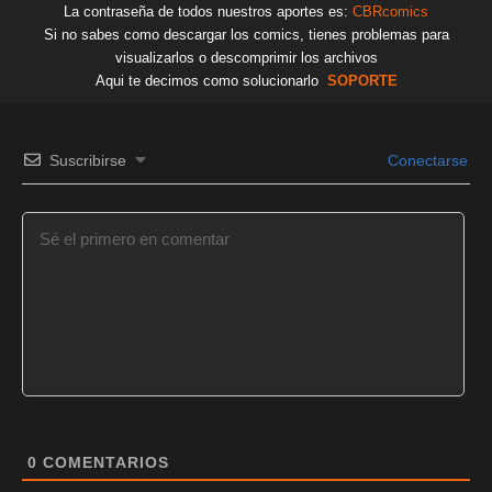
La contraseña de todos nuestros aportes es:
CBRcomics
Si no sabes como descargar los comics, tienes problemas para
visualizarlos o descomprimir los archivos
Aqui te decimos como solucionarlo
SOPORTE
Suscribirse
Conectarse
0
COMENTARIOS