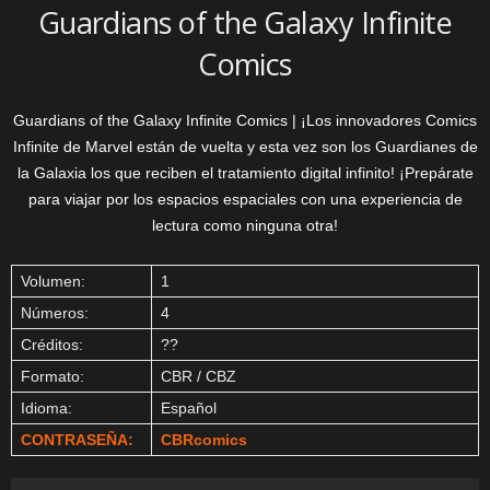
Guardians of the Galaxy Infinite
Comics
Guardians of the Galaxy Infinite Comics | ¡Los innovadores Comics
Infinite de Marvel están de vuelta y esta vez son los Guardianes de
la Galaxia los que reciben el tratamiento digital infinito! ¡Prepárate
para viajar por los espacios espaciales con una experiencia de
lectura como ninguna otra!
Volumen:
1
Números:
4
Créditos:
??
Formato:
CBR / CBZ
Idioma:
Español
CONTRASEÑA:
CBRcomics