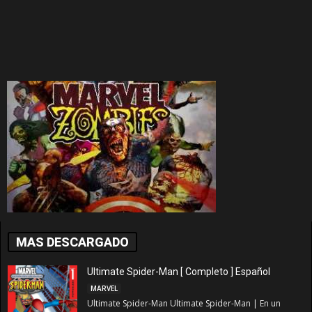
MAS DESCARGADO
Ultimate Spider-Man [ Completo ] Español
MARVEL
Ultimate Spider-Man Ultimate Spider-Man | En un