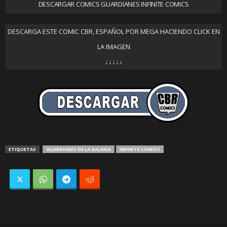
DESCARGAR COMICS GUARDIANES INFINITE COMICS
DESCARGA ESTE COMIC CBR, ESPAÑOL POR MEGA HACIENDO CLICK EN
LA IMAGEN
↓↓↓↓↓
ETIQUETAS
GUARDIANES DE LA GALAXIA
INFINITE COMICS