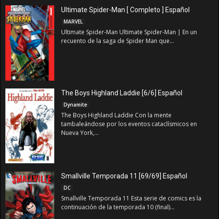
Ultimate Spider-Man [ Completo ] Español
MARVEL
Ultimate Spider-Man Ultimate Spider-Man | En un
recuento de la saga de Spider Man que...
The Boys Highland Laddie [6/6] Español
Dynamite
The Boys Highland Laddie Con la mente
tambaleándose por los eventos cataclísmicos en
Nueva York,...
Smallville Temporada 11 [69/69] Español
DC
Smallville Temporada 11 Esta serie de comics es la
continuación de la temporada 10 (final)...