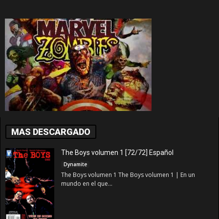
MAS DESCARGADO
The Boys volumen 1 [72/72] Español
Dynamite
The Boys volumen 1 The Boys volumen 1 | En un
mundo en el que...