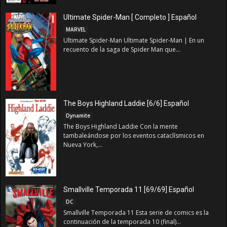
Ultimate Spider-Man [ Completo ] Español
MARVEL
Ultimate Spider-Man Ultimate Spider-Man | En un
recuento de la saga de Spider Man que...
The Boys Highland Laddie [6/6] Español
Dynamite
The Boys Highland Laddie Con la mente
tambaleándose por los eventos cataclísmicos en
Nueva York,...
Smallville Temporada 11 [69/69] Español
DC
Smallville Temporada 11 Esta serie de comics es la
continuación de la temporada 10 (final)...