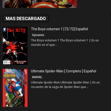
MAS DESCARGADO
The Boys volumen 1 [72/72] Español
Dynamite
The Boys volumen 1 The Boys volumen 1 | En un
mundo en el que...
Ultimate Spider-Man [ Completo ] Español
MARVEL
Ultimate Spider-Man Ultimate Spider-Man | En un
recuento de la saga de Spider Man que...