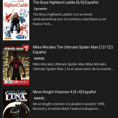
The Boys Highland Laddie [6/6] Español
Dynamite
The Boys Highland Laddie Con la mente
tambaleándose por los eventos cataclísmicos en
Nueva York,...
Miles Morales The Ultimate Spider-Man [12/12] |
Español
MARVEL
Miles Morales Ultimate Spider-Man Miles Morales
Ultimate Spider-Man | Es el aniversario de la muerte...
Moon Knight Volumen 4 [4 /4] Español
MARVEL
Moon knight volumen 4 (caballero luna) En 1999,
Moench y el artista Mark Texeira trabajaron...