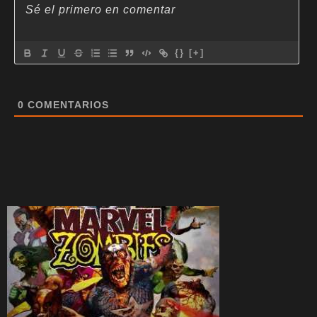
{}
[+]
0
COMENTARIOS