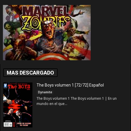
MAS DESCARGADO
The Boys volumen 1 [72/72] Español
Dynamite
The Boys volumen 1 The Boys volumen 1 | En un
mundo en el que...