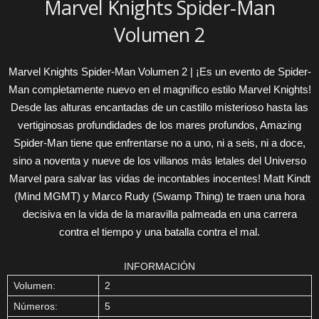
Marvel Knights Spider-Man
Volumen 2
Marvel Knights Spider-Man Volumen 2 | ¡Es un evento de Spider-
Man completamente nuevo en el magnífico estilo Marvel Knights!
Desde las alturas encantadas de un castillo misterioso hasta las
vertiginosas profundidades de los mares profundos, Amazing
Spider-Man tiene que enfrentarse no a uno, ni a seis, ni a doce,
sino a noventa y nueve de los villanos más letales del Universo
Marvel para salvar las vidas de incontables inocentes! Matt Kindt
(Mind MGMT) y Marco Rudy (Swamp Thing) te traen una hora
decisiva en la vida de la maravilla palmeada en una carrera
contra el tiempo y una batalla contra el mal.
INFORMACIÓN
Volumen:
2
Números:
5