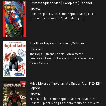
Ultimate Spider-Man [ Completo ] Español
MARVEL
Ultimate Spider-Man Ultimate Spider-Man | En un
recuento de la saga de Spider Man que...
The Boys Highland Laddie [6/6] Español
Dynamite
The Boys Highland Laddie Con la mente
tambaleándose por los eventos cataclísmicos en
Nueva York,...
Miles Morales The Ultimate Spider-Man [12/12] |
Español
MARVEL
Miles Morales Ultimate Spider-Man Miles Morales
Ultimate Spider-Man | Es el aniversario de la muerte...