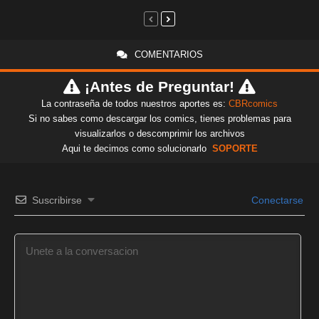
COMENTARIOS
¡Antes de Preguntar!
La contraseña de todos nuestros aportes es:
CBRcomics
Si no sabes como descargar los comics, tienes problemas para
visualizarlos o descomprimir los archivos
Aqui te decimos como solucionarlo
SOPORTE
Suscribirse
Conectarse