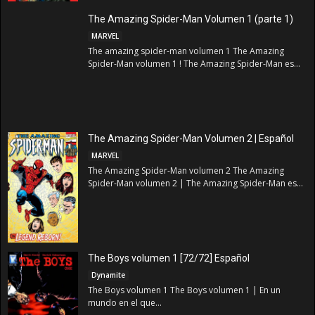
The Amazing Spider-Man Volumen 1 (parte 1)
MARVEL
The amazing spider-man volumen 1 The Amazing
Spider-Man volumen 1 ! The Amazing Spider-Man es...
The Amazing Spider-Man Volumen 2 | Español
MARVEL
The Amazing Spider-Man volumen 2 The Amazing
Spider-Man volumen 2 | The Amazing Spider-Man es...
The Boys volumen 1 [72/72] Español
Dynamite
The Boys volumen 1 The Boys volumen 1 | En un
mundo en el que...