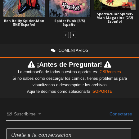
Spectacular Spider-
Man Magazine [2/2]
Ben Reilly Spider-Man
Spider Punk [5/5]
Español
[5/5] Español
Español
COMENTARIOS
¡Antes de Preguntar!
La contraseña de todos nuestros aportes es:
CBRcomics
Si no sabes como descargar los comics, tienes problemas para
visualizarlos o descomprimir los archivos
Aqui te decimos como solucionarlo
SOPORTE
Suscribirse
Conectarse