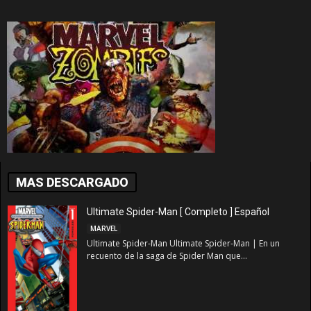
MAS DESCARGADO
Ultimate Spider-Man [ Completo ] Español
MARVEL
Ultimate Spider-Man Ultimate Spider-Man | En un
recuento de la saga de Spider Man que...