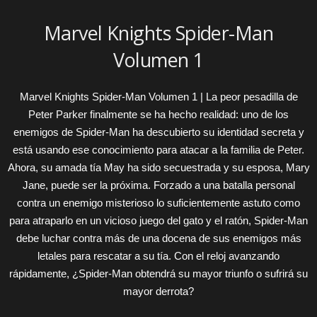
Marvel Knights Spider-Man
Volumen 1
Marvel Knights Spider-Man Volumen 1 | La peor pesadilla de
Peter Parker finalmente se ha hecho realidad: uno de los
enemigos de Spider-Man ha descubierto su identidad secreta y
está usando ese conocimiento para atacar a la familia de Peter.
Ahora, su amada tía May ha sido secuestrada y su esposa, Mary
Jane, puede ser la próxima. Forzado a una batalla personal
contra un enemigo misterioso lo suficientemente astuto como
para atraparlo en un vicioso juego del gato y el ratón, Spider-Man
debe luchar contra más de una docena de sus enemigos más
letales para rescatar a su tía. Con el reloj avanzando
rápidamente, ¿Spider-Man obtendrá su mayor triunfo o sufrirá su
mayor derrota?