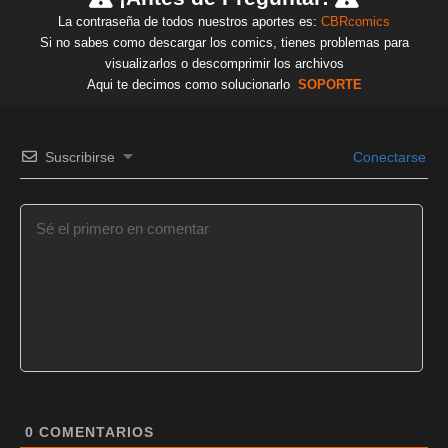
La contraseña de todos nuestros aportes es:
CBRcomics
Si no sabes como descargar los comics, tienes problemas para
visualizarlos o descomprimir los archivos
Aqui te decimos como solucionarlo
SOPORTE
Suscribirse
Conectarse
0
COMENTARIOS