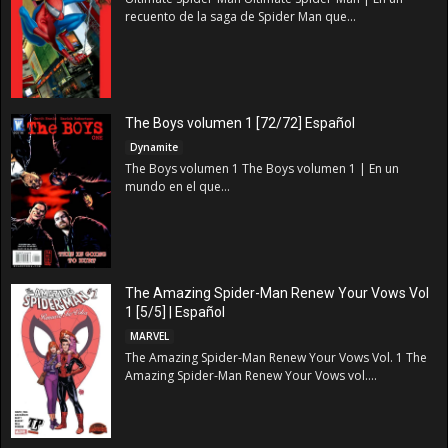
recuento de la saga de Spider Man que...
The Boys volumen 1 [72/72] Español
Dynamite
The Boys volumen 1 The Boys volumen 1 | En un
mundo en el que...
The Amazing Spider-Man Renew Your Vows Vol
1 [5/5] | Español
MARVEL
The Amazing Spider-Man Renew Your Vows Vol. 1 The
Amazing Spider-Man Renew Your Vows vol....