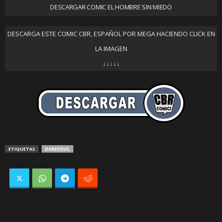
DESCARGAR COMIC EL HOMBRE SIN MIEDO
DESCARGA ESTE COMIC CBR, ESPAÑOL POR MEGA HACIENDO CLICK EN
LA IMAGEN
↓↓↓↓↓
ETIQUETAS
DAREDEVIL