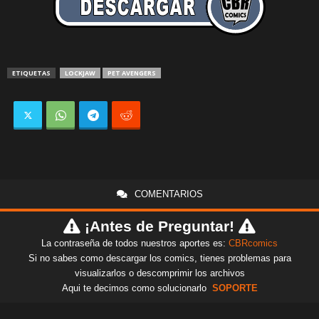
ETIQUETAS
LOCKJAW
PET AVENGERS
COMENTARIOS
¡Antes de Preguntar!
La contraseña de todos nuestros aportes es:
CBRcomics
Si no sabes como descargar los comics, tienes problemas para
visualizarlos o descomprimir los archivos
Aqui te decimos como solucionarlo
SOPORTE