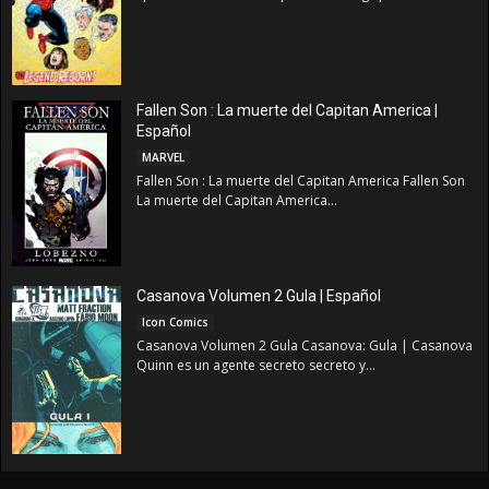
Fallen Son : La muerte del Capitan America |
Español
MARVEL
Fallen Son : La muerte del Capitan America Fallen Son
La muerte del Capitan America...
Casanova Volumen 2 Gula | Español
Icon Comics
Casanova Volumen 2 Gula Casanova: Gula | Casanova
Quinn es un agente secreto secreto y...