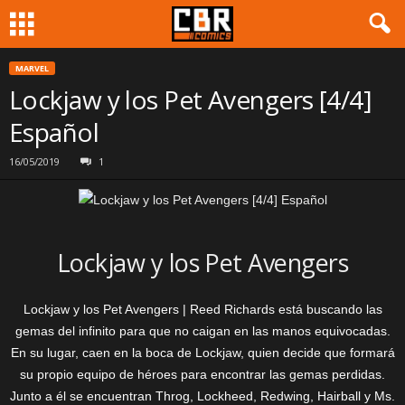
MARVEL
Lockjaw y los Pet Avengers [4/4]
Español
16/05/2019
1
Lockjaw y los Pet Avengers
Lockjaw y los Pet Avengers | Reed Richards está buscando las
gemas del infinito para que no caigan en las manos equivocadas.
En su lugar, caen en la boca de Lockjaw, quien decide que formará
su propio equipo de héroes para encontrar las gemas perdidas.
Junto a él se encuentran Throg, Lockheed, Redwing, Hairball y Ms.