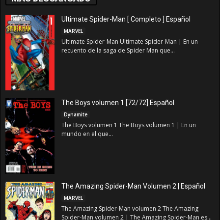
Ultimate Spider-Man [ Completo ] Español
MARVEL
Ultimate Spider-Man Ultimate Spider-Man | En un
recuento de la saga de Spider Man que...
The Boys volumen 1 [72/72] Español
Dynamite
The Boys volumen 1 The Boys volumen 1 | En un
mundo en el que...
The Amazing Spider-Man Volumen 2 | Español
MARVEL
The Amazing Spider-Man volumen 2 The Amazing
Spider-Man volumen 2 | The Amazing Spider-Man es...