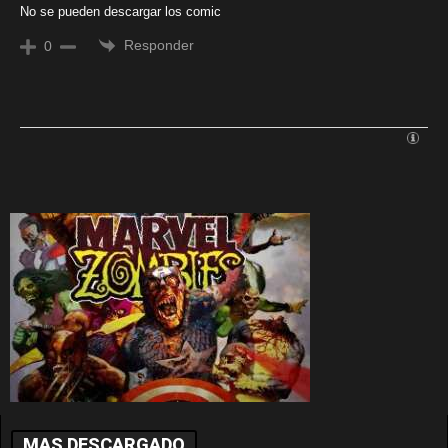
No se pueden descargar los comic
Responder
0
MAS DESCARGADO