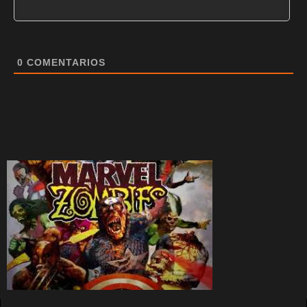
0
COMENTARIOS