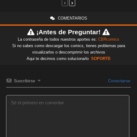
COMENTARIOS
¡Antes de Preguntar!
La contraseña de todos nuestros aportes es:
CBRcomics
Si no sabes como descargar los comics, tienes problemas para
visualizarlos o descomprimir los archivos
Aqui te decimos como solucionarlo
SOPORTE
Suscribirse
Conectarse