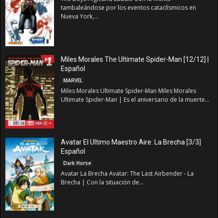
tambaleándose por los eventos cataclísmicos en
Nueva York,...
Miles Morales The Ultimate Spider-Man [12/12] |
Español
MARVEL
Miles Morales Ultimate Spider-Man Miles Morales
Ultimate Spider-Man | Es el aniversario de la muerte...
Avatar El Ultimo Maestro Aire: La Brecha [3/3]
Español
Dark Horse
Avatar La Brecha Avatar: The Last Airbender - La
Brecha | Con la situación de...