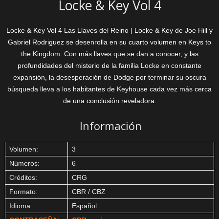
Locke & Key Vol 4
Locke & Key Vol 4 Las Llaves del Reino | Locke & Key de Joe Hill y
Gabriel Rodriguez se desenrolla en su cuarto volumen en Keys to
the Kingdom. Con más llaves que se dan a conocer, y las
profundidades del misterio de la familia Locke en constante
expansión, la desesperación de Dodge por terminar su oscura
búsqueda lleva a los habitantes de Keyhouse cada vez más cerca
de una conclusión reveladora.
Información
Volumen:
3
Números:
6
Créditos:
CRG
Formato:
CBR / CBZ
Idioma:
Español