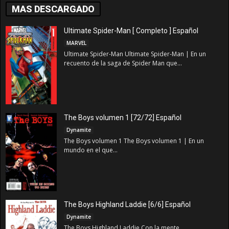
MAS DESCARGADO
Ultimate Spider-Man [ Completo ] Español
MARVEL
Ultimate Spider-Man Ultimate Spider-Man | En un
recuento de la saga de Spider Man que...
The Boys volumen 1 [72/72] Español
Dynamite
The Boys volumen 1 The Boys volumen 1 | En un
mundo en el que...
The Boys Highland Laddie [6/6] Español
Dynamite
The Boys Highland Laddie Con la mente