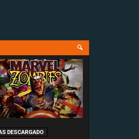
AS DESCARGADO