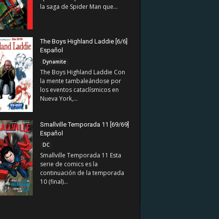
la saga de Spider Man que...
The Boys Highland Laddie [6/6]
Español
Dynamite
The Boys Highland Laddie Con
la mente tambaleándose por
los eventos cataclísmicos en
Nueva York,...
Smallville Temporada 11 [69/69]
Español
DC
Smallville Temporada 11 Esta
serie de comics es la
continuación de la temporada
10 (final)...