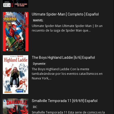
Ultimate Spider-Man [ Completo ] Español
MARVEL
Ultimate Spider-Man Ultimate Spider-Man | En un
recuento de la saga de Spider Man que...
The Boys Highland Laddie [6/6] Español
Dynamite
The Boys Highland Laddie Con la mente
tambaleándose por los eventos cataclísmicos en
Nueva York,...
Smallville Temporada 11 [69/69] Español
DC
Smallville Temporada 11 Esta serie de comics es la