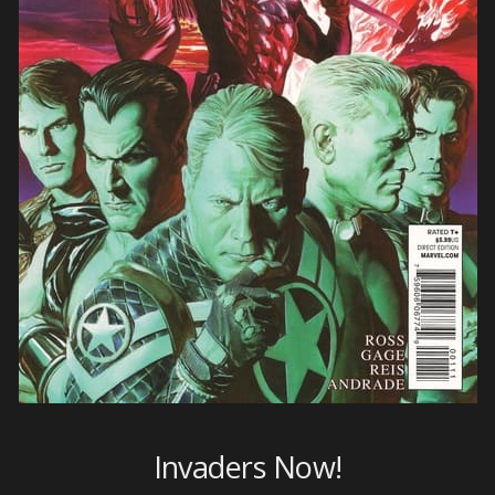
Invaders Now!