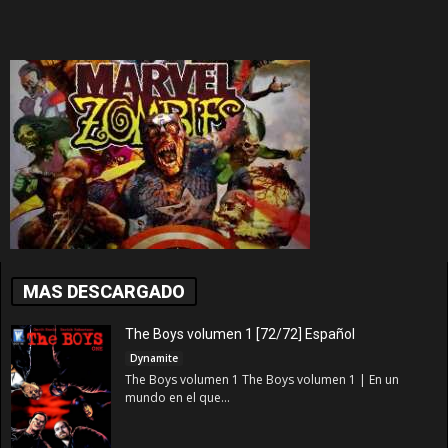
MAS DESCARGADO
The Boys volumen 1 [72/72] Español
Dynamite
The Boys volumen 1 The Boys volumen 1 | En un
mundo en el que...