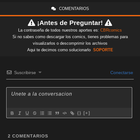
COMENTARIOS
¡Antes de Preguntar!
La contraseña de todos nuestros aportes es:
CBRcomics
Si no sabes como descargar los comics, tienes problemas para
visualizarlos o descomprimir los archivos
Aqui te decimos como solucionarlo
SOPORTE
Suscribirse
Conectarse
{}
[+]
2
COMENTARIOS