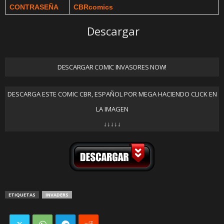
CONTRASEÑA
CBRcomics
Descargar
DESCARGAR COMIC INVASORES NOW!
DESCARGA ESTE COMIC CBR, ESPAÑOL POR MEGA HACIENDO CLICK EN
LA IMAGEN
↓↓↓↓↓
ETIQUETAS
INVADERS