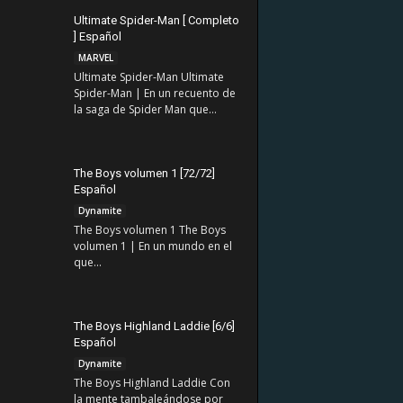
Ultimate Spider-Man [ Completo
] Español
MARVEL
Ultimate Spider-Man Ultimate
Spider-Man | En un recuento de
la saga de Spider Man que...
The Boys volumen 1 [72/72]
Español
Dynamite
The Boys volumen 1 The Boys
volumen 1 | En un mundo en el
que...
The Boys Highland Laddie [6/6]
Español
Dynamite
The Boys Highland Laddie Con
la mente tambaleándose por