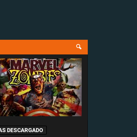
AS DESCARGADO