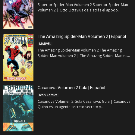
Superior Spider-Man Volumen 2 Superior Spider-Man
Volumen 2 | Otto Octavius deja atrás el apodo...
The Amazing Spider-Man Volumen 2 | Español
MARVEL
The Amazing Spider-Man volumen 2 The Amazing
Spider-Man volumen 2 | The Amazing Spider-Man es...
Casanova Volumen 2 Gula | Español
Icon Comics
Casanova Volumen 2 Gula Casanova: Gula | Casanova
Quinn es un agente secreto secreto y...