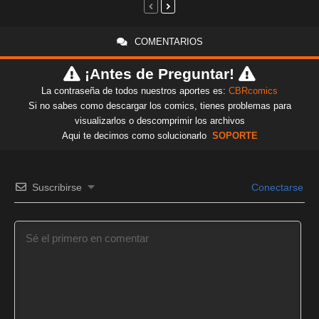
COMENTARIOS
¡Antes de Preguntar!
La contraseña de todos nuestros aportes es:
CBRcomics
Si no sabes como descargar los comics, tienes problemas para
visualizarlos o descomprimir los archivos
Aqui te decimos como solucionarlo
SOPORTE
Suscribirse
Conectarse