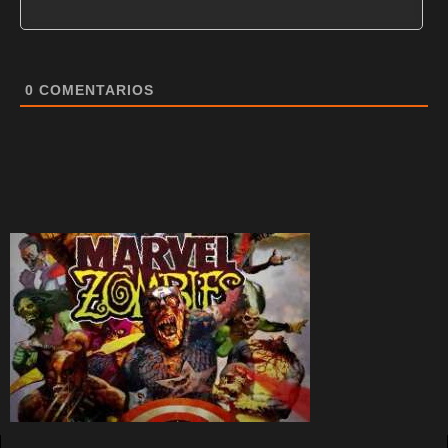
0
COMENTARIOS