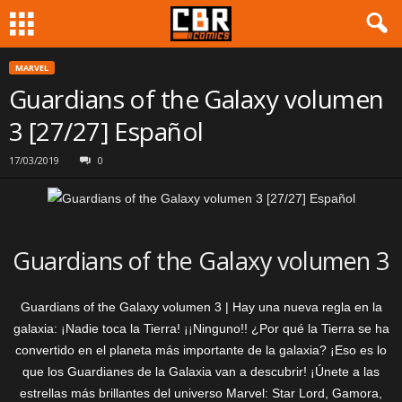
MARVEL
Guardians of the Galaxy volumen
3 [27/27] Español
17/03/2019
0
Guardians of the Galaxy volumen 3
Guardians of the Galaxy volumen 3 | Hay una nueva regla en la
galaxia: ¡Nadie toca la Tierra! ¡¡Ninguno!! ¿Por qué la Tierra se ha
convertido en el planeta más importante de la galaxia? ¡Eso es lo
que los Guardianes de la Galaxia van a descubrir! ¡Únete a las
estrellas más brillantes del universo Marvel: Star Lord, Gamora,