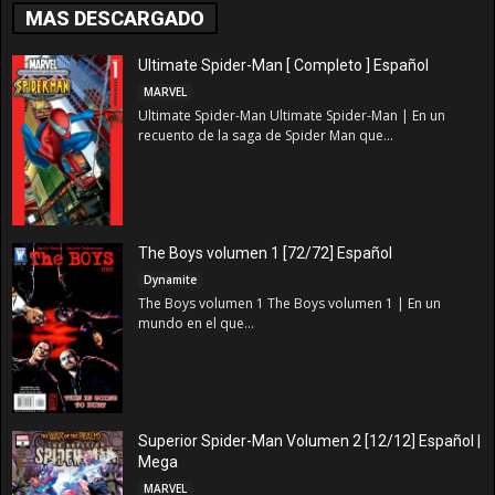
MAS DESCARGADO
Ultimate Spider-Man [ Completo ] Español
MARVEL
Ultimate Spider-Man Ultimate Spider-Man | En un
recuento de la saga de Spider Man que...
The Boys volumen 1 [72/72] Español
Dynamite
The Boys volumen 1 The Boys volumen 1 | En un
mundo en el que...
Superior Spider-Man Volumen 2 [12/12] Español |
Mega
MARVEL