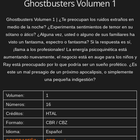
Ghostbusters Volumen 1
Ghostbusters Volumen 1 | ¿Te preocupan los ruidos extraños en
medio de la noche? ¿Experimenta sentimientos de temor en su
sótano o ático? ¿Alguna vez, usted o alguno de sus familiares ha
visto un fantasma, espectro o fantasma? Si la respuesta es sí,
¡llama a los profesionales! La energía psicoquinética está
aumentando nuevamente, el negocio está en auge para los niños y
Ray está preocupado por lo que podría ser un sueño profético. ¿Es
este un mal presagio de un próximo apocalipsis, o simplemente
una pequeña indigestión?
Volumen:
1
Números:
16
Créditos:
HTAL
Formato:
CBR / CBZ
Idioma:
Español