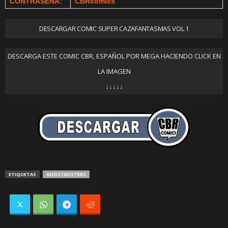
CONTRASEÑA:
CBRcomics
DESCARGAR COMIC SUPER CAZAFANTASMAS VOL 1
DESCARGA ESTE COMIC CBR, ESPAÑOL POR MEGA HACIENDO CLICK EN
LA IMAGEN
↓↓↓↓↓
ETIQUETAS
GHOSTBUSTERS