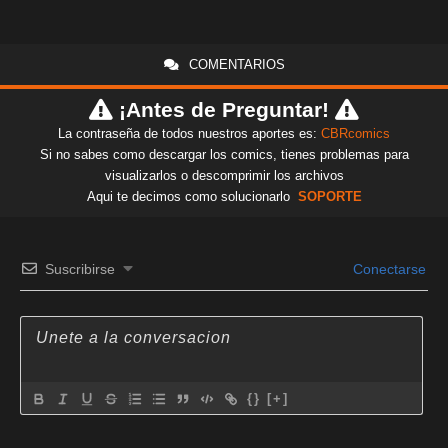
COMENTARIOS
¡Antes de Preguntar!
La contraseña de todos nuestros aportes es:
CBRcomics
Si no sabes como descargar los comics, tienes problemas para
visualizarlos o descomprimir los archivos
Aqui te decimos como solucionarlo
SOPORTE
Suscribirse
Conectarse
{}
[+]