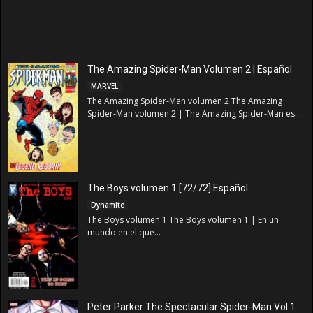
The Amazing Spider-Man Volumen 2 | Español
MARVEL
The Amazing Spider-Man volumen 2 The Amazing
Spider-Man volumen 2 | The Amazing Spider-Man es...
The Boys volumen 1 [72/72] Español
Dynamite
The Boys volumen 1 The Boys volumen 1 | En un
mundo en el que...
Peter Parker The Spectacular Spider-Man Vol 1