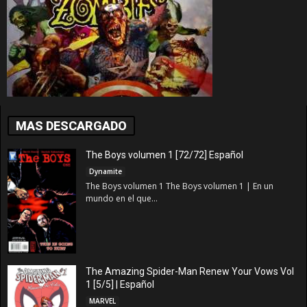
MAS DESCARGADO
The Boys volumen 1 [72/72] Español
Dynamite
The Boys volumen 1 The Boys volumen 1 | En un
mundo en el que...
The Amazing Spider-Man Renew Your Vows Vol
1 [5/5] | Español
MARVEL