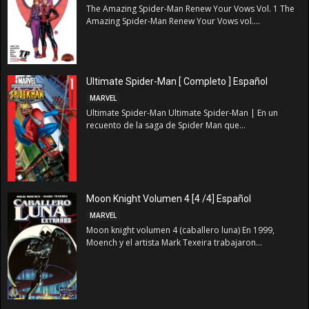
The Amazing Spider-Man Renew Your Vows Vol. 1 The
Amazing Spider-Man Renew Your Vows vol....
Ultimate Spider-Man [ Completo ] Español
MARVEL
Ultimate Spider-Man Ultimate Spider-Man | En un
recuento de la saga de Spider Man que...
Moon Knight Volumen 4 [4 /4] Español
MARVEL
Moon knight volumen 4 (caballero luna) En 1999,
Moench y el artista Mark Texeira trabajaron...