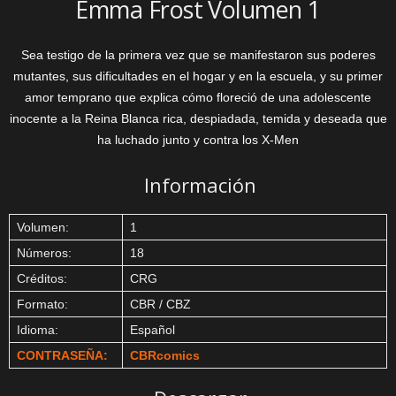
Emma Frost Volumen 1
Sea testigo de la primera vez que se manifestaron sus poderes
mutantes, sus dificultades en el hogar y en la escuela, y su primer
amor temprano que explica cómo floreció de una adolescente
inocente a la Reina Blanca rica, despiadada, temida y deseada que
ha luchado junto y contra los X-Men
Información
Volumen:
1
Números:
18
Créditos:
CRG
Formato:
CBR / CBZ
Idioma:
Español
CONTRASEÑA:
CBRcomics