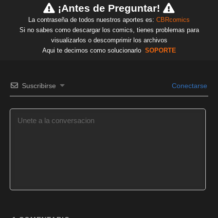
¡Antes de Preguntar!
La contraseña de todos nuestros aportes es:
CBRcomics
Si no sabes como descargar los comics, tienes problemas para
visualizarlos o descomprimir los archivos
Aqui te decimos como solucionarlo
SOPORTE
Suscribirse
Conectarse