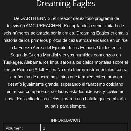
Dreaming Eagles
¡De GARTH ENNIS, el creador del exitoso programa de
televisión AMC PREACHER! Recopilando la serie limitada de
seis números aclamada por la crítica. Dreaming Eagles cuenta la
historia de los primeros pilotos de caza afroamericanos en unirse
a la Fuerza Aérea del Ejército de los Estados Unidos en la
Segunda Guerra Mundial y cuyos humildes comienzos en
Tuskegee, Alabama, los impulsaron a los cielos mortales sobre el
Tercer Reich de Adolf Hitler. No solo fueron instrumentales contra
la máquina de guerra nazi, sino que también enfrentaron un
desafío igualmente grande, superando el fanatismo cotidiano
entre sus compañeros soldados estadounidenses y civiles en
casa. En lo alto de los cielos, libraron una batalla que cambiaría
su país para siempre.
INFORMACIÓN
Volumen:
1