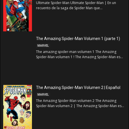
Ultimate Spider-Man Ultimate Spider-Man | En un
recuento de la saga de Spider Man que...
The Amazing Spider-Man Volumen 1 (parte 1)
MARVEL
The amazing spider-man volumen 1 The Amazing
Spider-Man volumen 1 ! The Amazing Spider-Man es...
The Amazing Spider-Man Volumen 2 | Español
MARVEL
The Amazing Spider-Man volumen 2 The Amazing
Spider-Man volumen 2 | The Amazing Spider-Man es...