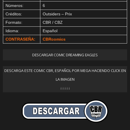
Números:
6
Créditos:
Outsiders – Prix
Formato:
CBR / CBZ
Idioma:
Español
CONTRASEÑA:
CBRcomics
DESCARGAR COMIC DREAMING EAGLES
DESCARGA ESTE COMIC CBR, ESPAÑOL POR MEGA HACIENDO CLICK EN
LA IMAGEN
↓↓↓↓↓