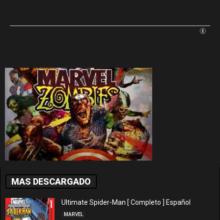
MAS DESCARGADO
Ultimate Spider-Man [ Completo ] Español
MARVEL