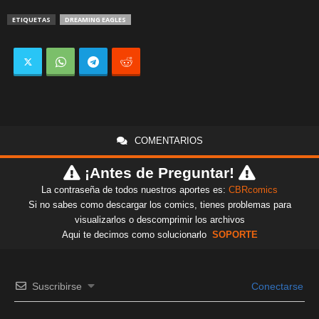
ETIQUETAS
DREAMING EAGLES
COMENTARIOS
¡Antes de Preguntar!
La contraseña de todos nuestros aportes es:
CBRcomics
Si no sabes como descargar los comics, tienes problemas para
visualizarlos o descomprimir los archivos
Aqui te decimos como solucionarlo
SOPORTE
Suscribirse
Conectarse