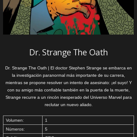
Dr. Strange The Oath
Dr. Strange The Oath | El doctor Stephen Strange se embarca en
la investigación paranormal más importante de su carrera,
mientras se propone resolver un intento de asesinato: ¡el suyo! Y
con su amigo más confiable también en la puerta de la muerte,
Strange recurre a un rincón inesperado del Universo Marvel para
reclutar un nuevo aliado.
Volumen:
1
Números:
5