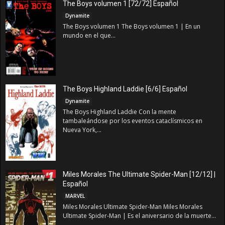
The Boys volumen 1 [72/72] Español
Dynamite
The Boys volumen 1 The Boys volumen 1 | En un
mundo en el que...
The Boys Highland Laddie [6/6] Español
Dynamite
The Boys Highland Laddie Con la mente
tambaleándose por los eventos cataclísmicos en
Nueva York,...
Miles Morales The Ultimate Spider-Man [12/12] |
Español
MARVEL
Miles Morales Ultimate Spider-Man Miles Morales
Ultimate Spider-Man | Es el aniversario de la muerte...