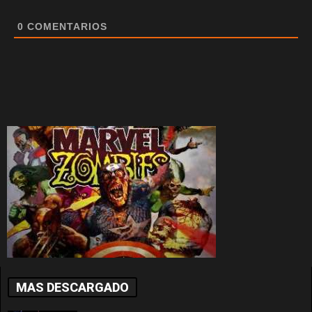
0
COMENTARIOS
MAS DESCARGADO