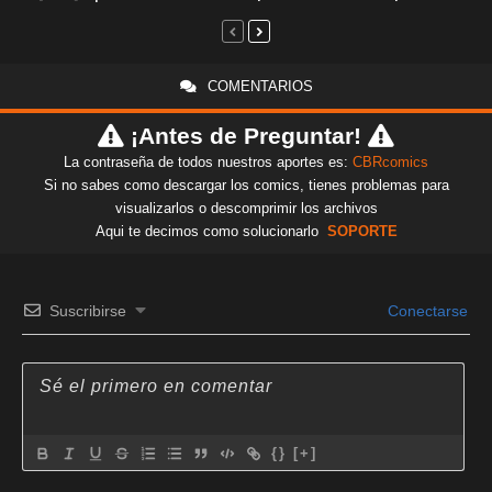
COMENTARIOS
¡Antes de Preguntar!
La contraseña de todos nuestros aportes es:
CBRcomics
Si no sabes como descargar los comics, tienes problemas para
visualizarlos o descomprimir los archivos
Aqui te decimos como solucionarlo
SOPORTE
Suscribirse
Conectarse
{}
[+]