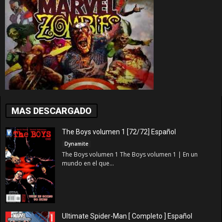
MAS DESCARGADO
The Boys volumen 1 [72/72] Español
Dynamite
The Boys volumen 1 The Boys volumen 1 | En un
mundo en el que...
Ultimate Spider-Man [ Completo ] Español