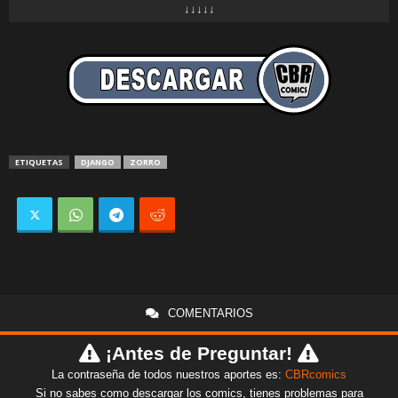
↓↓↓↓↓
ETIQUETAS
DJANGO
ZORRO
COMENTARIOS
¡Antes de Preguntar!
La contraseña de todos nuestros aportes es:
CBRcomics
Si no sabes como descargar los comics, tienes problemas para