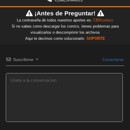
COMENTARIOS
¡Antes de Preguntar!
La contraseña de todos nuestros aportes es:
CBRcomics
Si no sabes como descargar los comics, tienes problemas para
visualizarlos o descomprimir los archivos
Aqui te decimos como solucionarlo
SOPORTE
Suscribirse
Conectarse