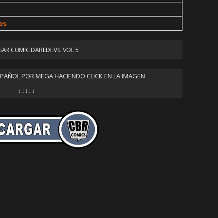
cs
AR COMIC DAREDEVIL VOL 5
SPAÑOL POR MEGA HACIENDO CLICK EN LA IMAGEN
↓↓↓↓↓