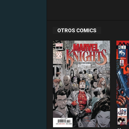
OTROS COMICS