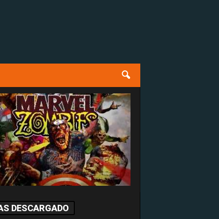
AS DESCARGADO