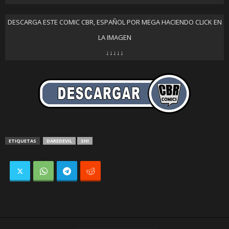
DESCARGA ESTE COMIC CBR, ESPAÑOL POR MEGA HACIENDO CLICK EN
LA IMAGEN
↓↓↓↓↓
ETIQUETAS
DAREDEVIL
SHI