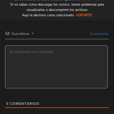
Si no sabes como descargar los comics, tienes problemas para
visualizarlos o descomprimir los archivos
Aqui te decimos como solucionarlo
SOPORTE
Suscribirse
Conectarse
0
COMENTARIOS