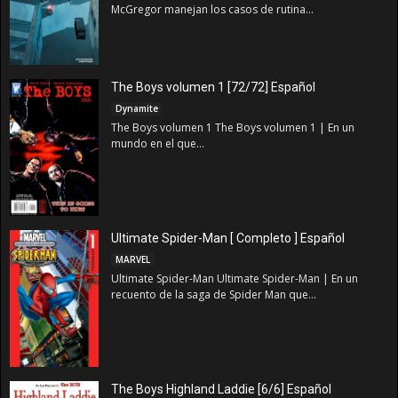
McGregor manejan los casos de rutina...
The Boys volumen 1 [72/72] Español
Dynamite
The Boys volumen 1 The Boys volumen 1 | En un
mundo en el que...
Ultimate Spider-Man [ Completo ] Español
MARVEL
Ultimate Spider-Man Ultimate Spider-Man | En un
recuento de la saga de Spider Man que...
The Boys Highland Laddie [6/6] Español