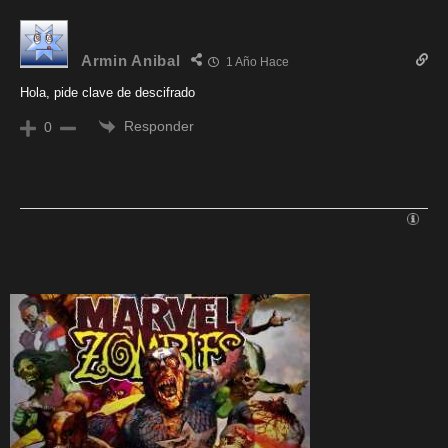
Armin Anibal
1 Año Hace
Hola, pide clave de descifrado
Responder
0