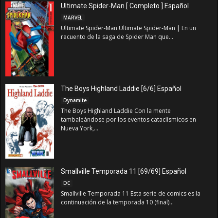
Ultimate Spider-Man [ Completo ] Español
MARVEL
Ultimate Spider-Man Ultimate Spider-Man | En un
recuento de la saga de Spider Man que...
The Boys Highland Laddie [6/6] Español
Dynamite
The Boys Highland Laddie Con la mente
tambaleándose por los eventos cataclísmicos en
Nueva York,...
Smallville Temporada 11 [69/69] Español
DC
Smallville Temporada 11 Esta serie de comics es la
continuación de la temporada 10 (final)...