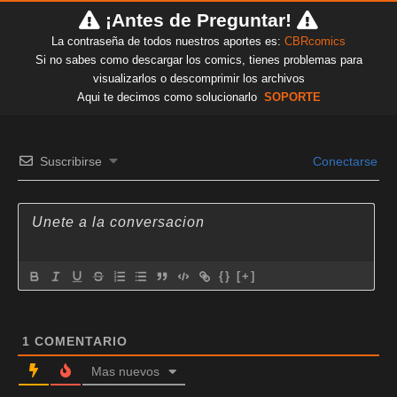
¡Antes de Preguntar!
La contraseña de todos nuestros aportes es:
CBRcomics
Si no sabes como descargar los comics, tienes problemas para
visualizarlos o descomprimir los archivos
Aqui te decimos como solucionarlo
SOPORTE
Suscribirse
Conectarse
{}
[+]
1
COMENTARIO
Mas nuevos