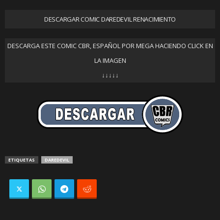
DESCARGAR COMIC DAREDEVIL RENACIMIENTO
DESCARGA ESTE COMIC CBR, ESPAÑOL POR MEGA HACIENDO CLICK EN
LA IMAGEN
↓↓↓↓↓
ETIQUETAS
DAREDEVIL