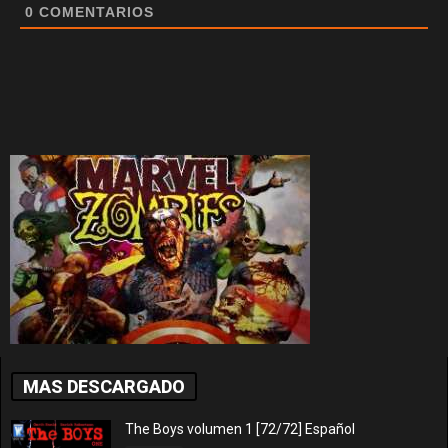
0
COMENTARIOS
MAS DESCARGADO
The Boys volumen 1 [72/72] Español