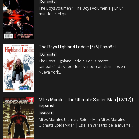
Dynamite
The Boys volumen 1 The Boys volumen 1 | En un
mundo en el que...
The Boys Highland Laddie [6/6] Español
Dynamite
The Boys Highland Laddie Con la mente
tambaleándose por los eventos cataclísmicos en
Nueva York,...
Miles Morales The Ultimate Spider-Man [12/12] |
Español
MARVEL
Miles Morales Ultimate Spider-Man Miles Morales
Ultimate Spider-Man | Es el aniversario de la muerte...