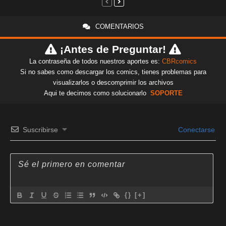
COMENTARIOS
¡Antes de Preguntar!
La contraseña de todos nuestros aportes es:
CBRcomics
Si no sabes como descargar los comics, tienes problemas para
visualizarlos o descomprimir los archivos
Aqui te decimos como solucionarlo
SOPORTE
Suscribirse
Conectarse
{}
[+]