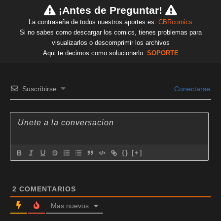
¡Antes de Preguntar!
La contraseña de todos nuestros aportes es:
CBRcomics
Si no sabes como descargar los comics, tienes problemas para
visualizarlos o descomprimir los archivos
Aqui te decimos como solucionarlo
SOPORTE
Suscribirse
Conectarse
{}
[+]
2
COMENTARIOS
Mas nuevos