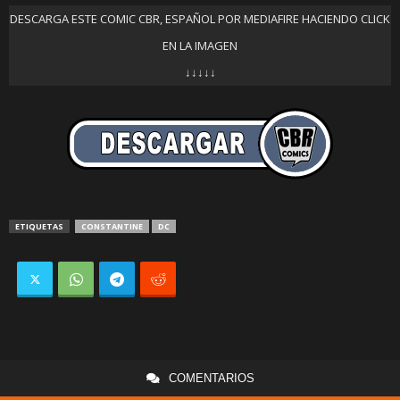
DESCARGA ESTE COMIC CBR, ESPAÑOL POR MEDIAFIRE HACIENDO CLICK
EN LA IMAGEN
↓↓↓↓↓
ETIQUETAS
CONSTANTINE
DC
COMENTARIOS