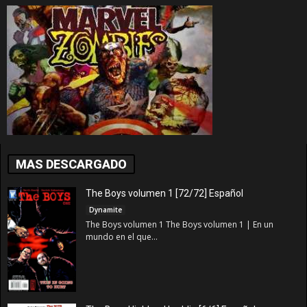
MAS DESCARGADO
The Boys volumen 1 [72/72] Español
Dynamite
The Boys volumen 1 The Boys volumen 1 | En un
mundo en el que...