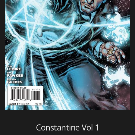
Constantine Vol 1