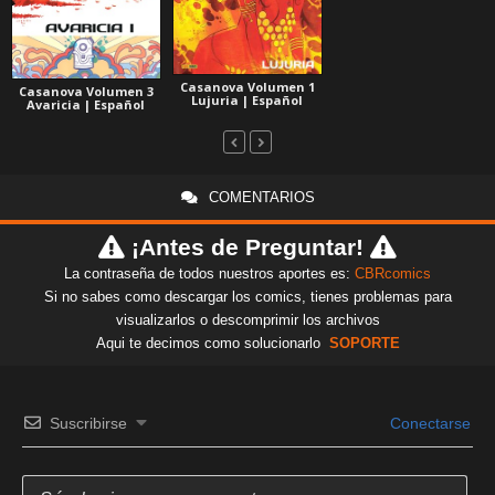
Casanova Volumen 1
Casanova Volumen 3
Lujuria | Español
Avaricia | Español
COMENTARIOS
¡Antes de Preguntar!
La contraseña de todos nuestros aportes es:
CBRcomics
Si no sabes como descargar los comics, tienes problemas para
visualizarlos o descomprimir los archivos
Aqui te decimos como solucionarlo
SOPORTE
Suscribirse
Conectarse