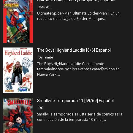
MARVEL
Ultimate Spider-Man Ultimate Spider-Man | En un
recuento de la saga de Spider Man que...
The Boys Highland Laddie [6/6] Español
Dynamite
The Boys Highland Laddie Con la mente
tambaleándose por los eventos cataclísmicos en
Nueva York,...
Smallville Temporada 11 [69/69] Español
DC
Smallville Temporada 11 Esta serie de comics es la
continuación de la temporada 10 (final)...