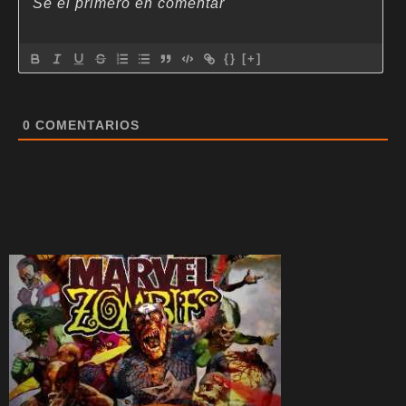
{}
[+]
0
COMENTARIOS