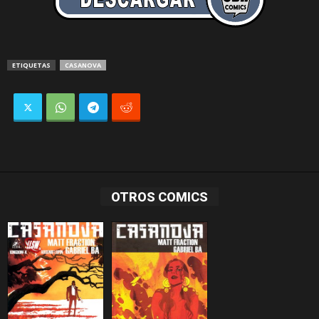
ETIQUETAS
CASANOVA
OTROS COMICS