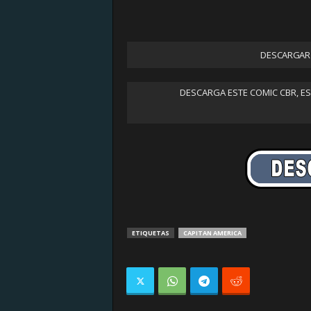
DESCARGAR 
DESCARGA ESTE COMIC CBR, E
ETIQUETAS
CAPITAN AMERICA