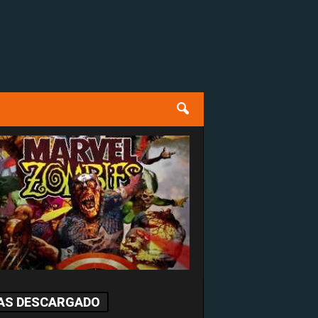
AS DESCARGADO