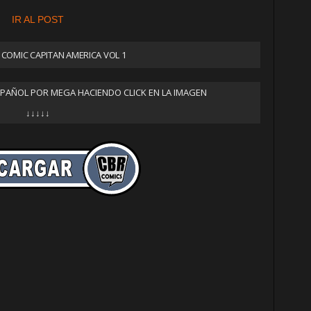
IR AL POST
COMIC CAPITAN AMERICA VOL 1
SPAÑOL POR MEGA HACIENDO CLICK EN LA IMAGEN
↓↓↓↓↓