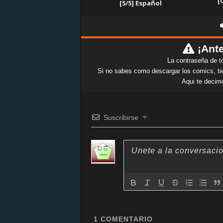
[
[5/5] Español
¡Ante
La contraseña de t
Si no sabes como descargar los comics, tie
Aqui te decim
Suscribirse
1
COMENTARIO