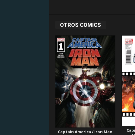
OTROS COMICS
Cap
Captain America / Iron Man