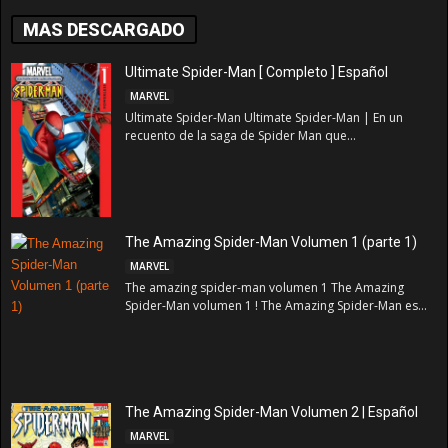
MAS DESCARGADO
Ultimate Spider-Man [ Completo ] Español
MARVEL
Ultimate Spider-Man Ultimate Spider-Man | En un
recuento de la saga de Spider Man que...
The Amazing Spider-Man Volumen 1 (parte 1)
MARVEL
The amazing spider-man volumen 1 The Amazing
Spider-Man volumen 1 ! The Amazing Spider-Man es...
The Amazing Spider-Man Volumen 2 | Español
MARVEL